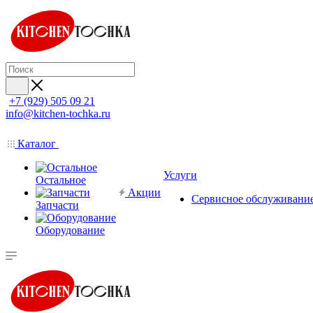
+7 (929) 505 09 21
info@kitchen-tochka.ru
Каталог
Услуги
Остальное
Акции
Сервисное обслуживани
Запчасти
Оборудование