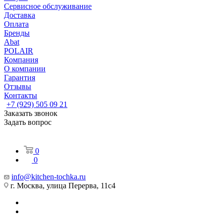
Сервисное обслуживание
Доставка
Оплата
Бренды
Abat
POLAIR
Компания
О компании
Гарантия
Отзывы
Контакты
+7 (929) 505 09 21
Заказать звонок
Задать вопрос
0
0
info@kitchen-tochka.ru
г. Москва, улица Перерва, 11с4