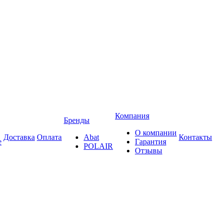
Компания
Бренды
О компании
Доставка
Оплата
Abat
Контакты
е
Гарантия
POLAIR
Отзывы