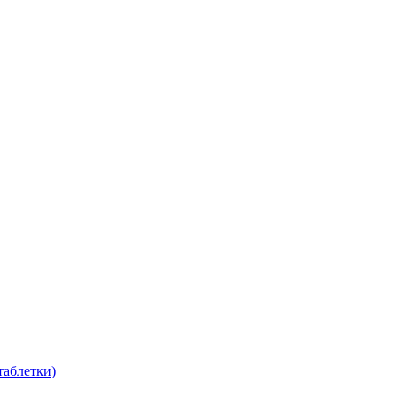
таблетки)