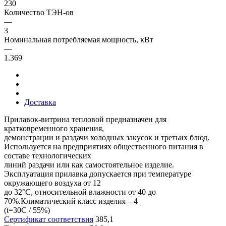
230
Количество ТЭН-ов
—
3
Номинальная потребляемая мощность, кВт
—
1.369
Доставка
Прилавок-витрина тепловой предназначен для
кратковременного хранения,
демонстрации и раздачи холодных закусок и третьих блюд.
Используется на предприятиях общественного питания в
составе технологических
линий раздачи или как самостоятельное изделие.
Эксплуатация прилавка допускается при температуре
окружающего воздуха от 12
до 32°С, относительной влажности от 40 до
70%.Климатический класс изделия – 4
(t=30С / 55%)
Сертификат соответствия
385,1