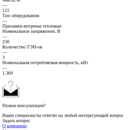
—
121
Тип оборудования
—
Прилавки-витрины тепловые
Номинальное напряжение, В
—
230
Количество ТЭН-ов
—
3
Номинальная потребляемая мощность, кВт
—
1.369
Нужна консультация?
Наши специалисты ответят на любой интересующий вопрос
Задать вопрос
О компании