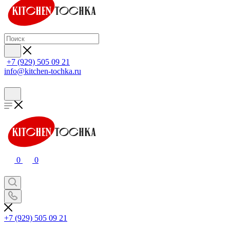
+7 (929) 505 09 21
info@kitchen-tochka.ru
0
0
+7 (929) 505 09 21