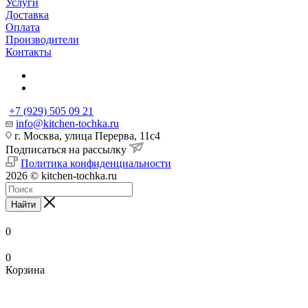
Услуги
Доставка
Оплата
Производители
Контакты
+7 (929) 505 09 21
info@kitchen-tochka.ru
г. Москва, улица Перерва, 11с4
Подписаться на рассылку
Политика конфиденциальности
2026 © kitchen-tochka.ru
Найти
0
0
Корзина