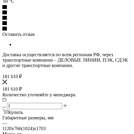
60 °С
Оставить отзыв
Доставка осуществляется по всем регионам РФ, через
транспортные компании – ДЕЛОВЫЕ ЛИНИИ, ПЭК, СДЭК
и другие транспортные компании.
181 610
₽
181 610
₽
Количество уточняйте у менеджера
Купить
Габаритные размеры, мм
—
1120x766(1024)x1703
Масса, кг