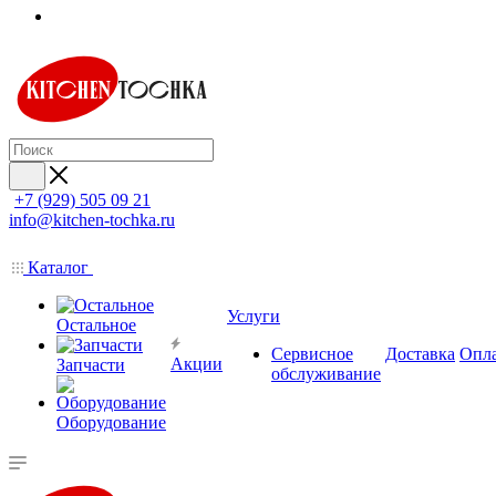
+7 (929) 505 09 21
info@kitchen-tochka.ru
Каталог
Услуги
Остальное
Сервисное
Доставка
Опл
Акции
Запчасти
обслуживание
Оборудование