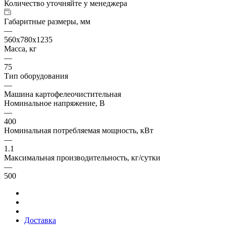
Количество уточняйте у менеджера
Габаритные размеры, мм
—
560х780х1235
Масса, кг
—
75
Тип оборудования
—
Машина картофелеочистительная
Номинальное напряжение, В
—
400
Номинальная потребляемая мощность, кВт
—
1.1
Максимальная производительность, кг/сутки
—
500
Доставка