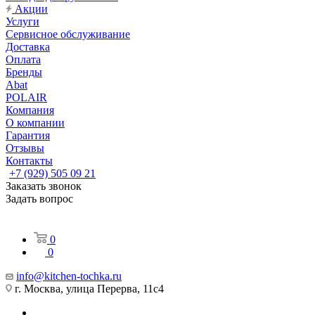
Акции
Услуги
Сервисное обслуживание
Доставка
Оплата
Бренды
Abat
POLAIR
Компания
О компании
Гарантия
Отзывы
Контакты
+7 (929) 505 09 21
Заказать звонок
Задать вопрос
0
0
info@kitchen-tochka.ru
г. Москва, улица Перерва, 11с4