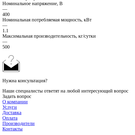
Номинальное напряжение, В
—
400
Номинальная потребляемая мощность, кВт
—
1.1
Максимальная производительность, кг/сутки
—
500
Нужна консультация?
Наши специалисты ответят на любой интересующий вопрос
Задать вопрос
О компании
Услуги
Доставка
Оплата
Производители
Контакты