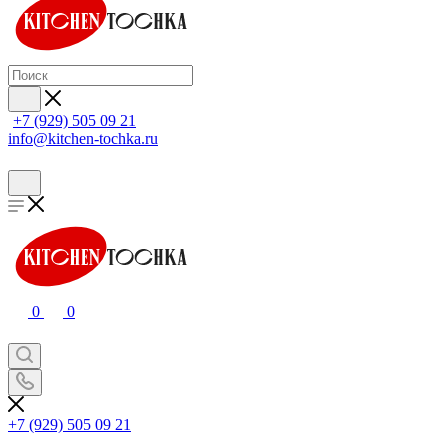
+7 (929) 505 09 21
info@kitchen-tochka.ru
0
0
+7 (929) 505 09 21