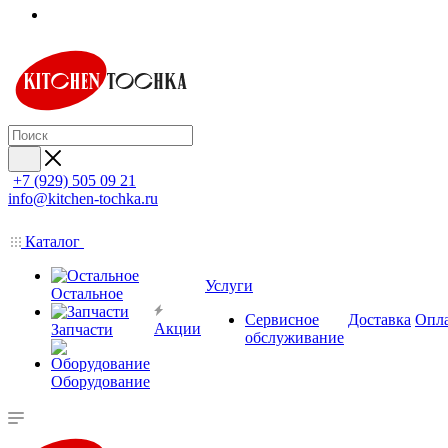
+7 (929) 505 09 21
info@kitchen-tochka.ru
Каталог
Услуги
Остальное
Сервисное
Доставка
Опл
Акции
Запчасти
обслуживание
Оборудование