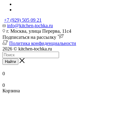
+7 (929) 505 09 21
info@kitchen-tochka.ru
г. Москва, улица Перерва, 11с4
Подписаться на рассылку
Политика конфиденциальности
2026 © kitchen-tochka.ru
Найти
0
0
Корзина