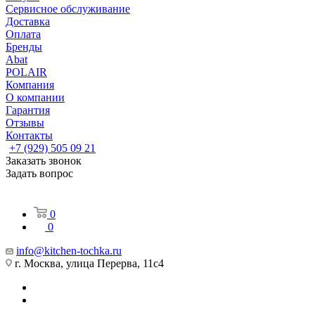
Сервисное обслуживание
Доставка
Оплата
Бренды
Abat
POLAIR
Компания
О компании
Гарантия
Отзывы
Контакты
+7 (929) 505 09 21
Заказать звонок
Задать вопрос
0
0
info@kitchen-tochka.ru
г. Москва, улица Перерва, 11с4