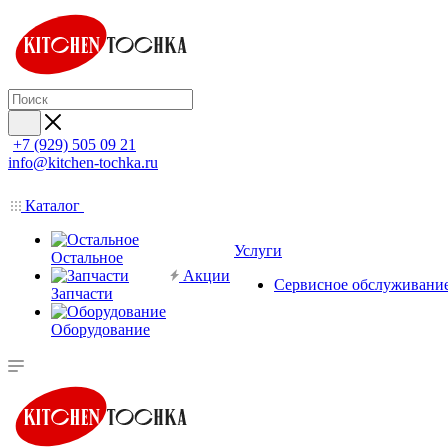
+7 (929) 505 09 21
info@kitchen-tochka.ru
Каталог
Услуги
Остальное
Акции
Сервисное обслуживани
Запчасти
Оборудование