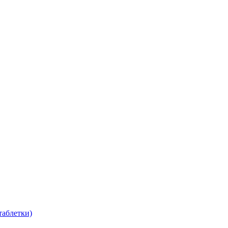
таблетки)