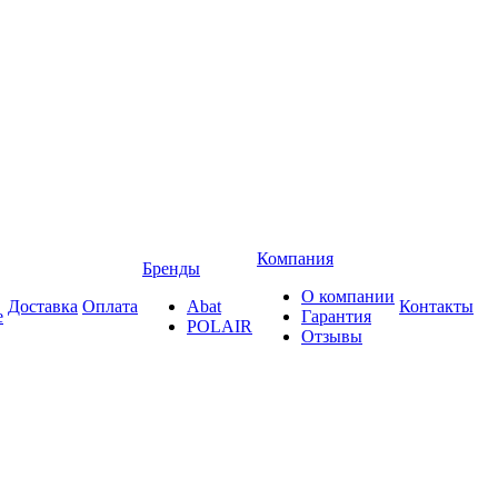
Компания
Бренды
О компании
Доставка
Оплата
Abat
Контакты
е
Гарантия
POLAIR
Отзывы