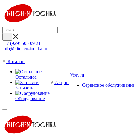
+7 (929) 505 09 21
info@kitchen-tochka.ru
Каталог
Услуги
Остальное
Акции
Сервисное обслуживани
Запчасти
Оборудование