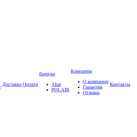
Компания
Бренды
О компании
Доставка
Оплата
Abat
Контакты
е
Гарантия
POLAIR
Отзывы