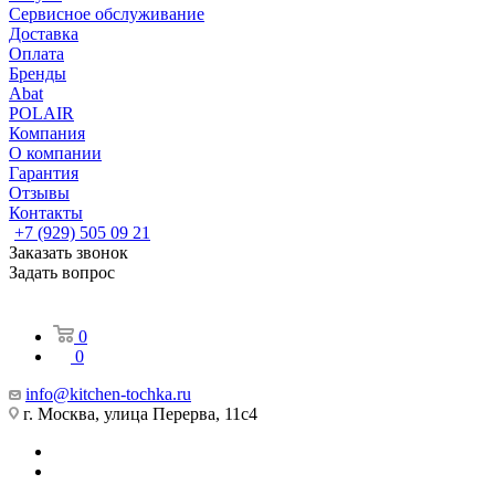
Сервисное обслуживание
Доставка
Оплата
Бренды
Abat
POLAIR
Компания
О компании
Гарантия
Отзывы
Контакты
+7 (929) 505 09 21
Заказать звонок
Задать вопрос
0
0
info@kitchen-tochka.ru
г. Москва, улица Перерва, 11с4