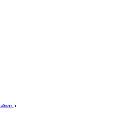
таблетки)