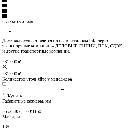
Оставить отзыв
Доставка осуществляется по всем регионам РФ, через
транспортные компании – ДЕЛОВЫЕ ЛИНИИ, ПЭК, СДЭК
и другие транспортные компании.
231 000
₽
231 000
₽
Количество уточняйте у менеджера
Купить
Габаритные размеры, мм
—
555х840х(1100)1150
Масса, кг
—
135