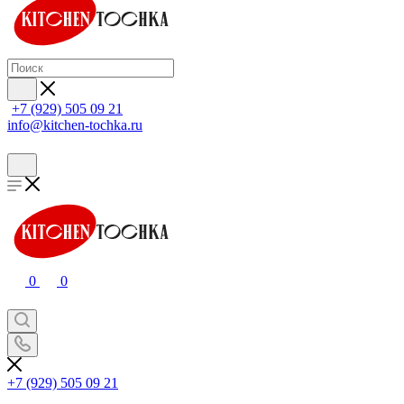
+7 (929) 505 09 21
info@kitchen-tochka.ru
0
0
+7 (929) 505 09 21