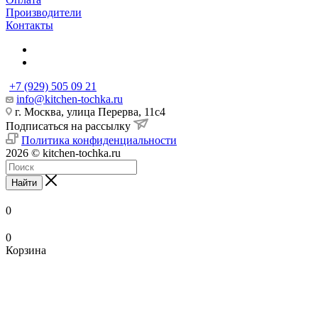
Производители
Контакты
+7 (929) 505 09 21
info@kitchen-tochka.ru
г. Москва, улица Перерва, 11с4
Подписаться на рассылку
Политика конфиденциальности
2026 © kitchen-tochka.ru
Найти
0
0
Корзина