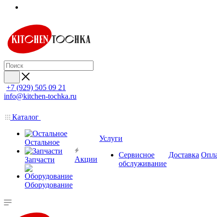
+7 (929) 505 09 21
info@kitchen-tochka.ru
Каталог
Услуги
Остальное
Сервисное
Доставка
Опл
Акции
Запчасти
обслуживание
Оборудование