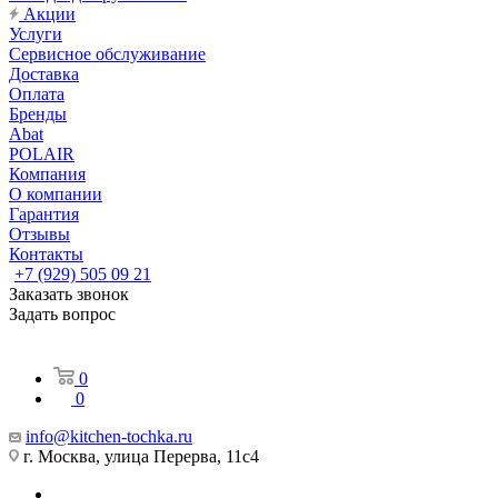
Акции
Услуги
Сервисное обслуживание
Доставка
Оплата
Бренды
Abat
POLAIR
Компания
О компании
Гарантия
Отзывы
Контакты
+7 (929) 505 09 21
Заказать звонок
Задать вопрос
0
0
info@kitchen-tochka.ru
г. Москва, улица Перерва, 11с4