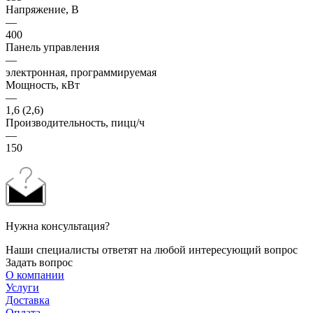
Напряжение, В
—
400
Панель управления
—
электронная, программируемая
Мощность, кВт
—
1,6 (2,6)
Производительность, пицц/ч
—
150
Нужна консультация?
Наши специалисты ответят на любой интересующий вопрос
Задать вопрос
О компании
Услуги
Доставка
Оплата