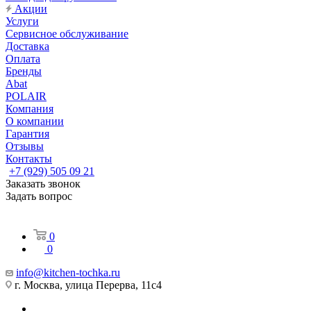
Акции
Услуги
Сервисное обслуживание
Доставка
Оплата
Бренды
Abat
POLAIR
Компания
О компании
Гарантия
Отзывы
Контакты
+7 (929) 505 09 21
Заказать звонок
Задать вопрос
0
0
info@kitchen-tochka.ru
г. Москва, улица Перерва, 11с4