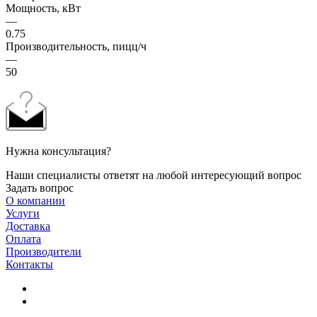
Мощность, кВт
—
0.75
Производительность, пицц/ч
—
50
Нужна консультация?
Наши специалисты ответят на любой интересующий вопрос
Задать вопрос
О компании
Услуги
Доставка
Оплата
Производители
Контакты