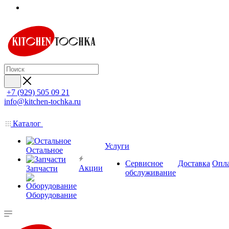
+7 (929) 505 09 21
info@kitchen-tochka.ru
Каталог
Услуги
Остальное
Сервисное
Доставка
Опл
Акции
Запчасти
обслуживание
Оборудование