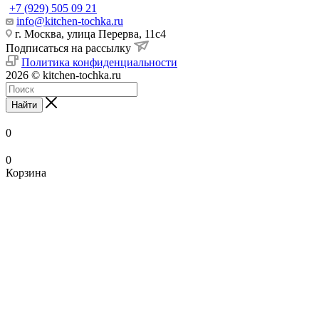
+7 (929) 505 09 21
info@kitchen-tochka.ru
г. Москва, улица Перерва, 11с4
Подписаться на рассылку
Политика конфиденциальности
2026 © kitchen-tochka.ru
Найти
0
0
Корзина