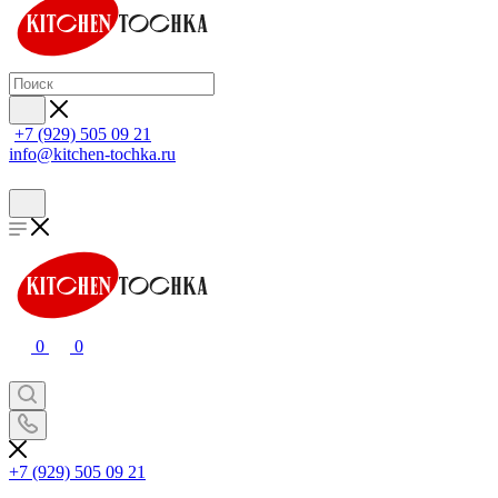
+7 (929) 505 09 21
info@kitchen-tochka.ru
0
0
+7 (929) 505 09 21