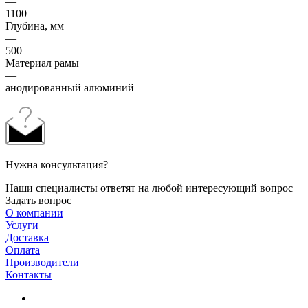
—
1100
Глубина, мм
—
500
Материал рамы
—
анодированный алюминий
Нужна консультация?
Наши специалисты ответят на любой интересующий вопрос
Задать вопрос
О компании
Услуги
Доставка
Оплата
Производители
Контакты