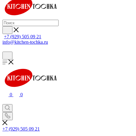
+7 (929) 505 09 21
info@kitchen-tochka.ru
0
0
+7 (929) 505 09 21