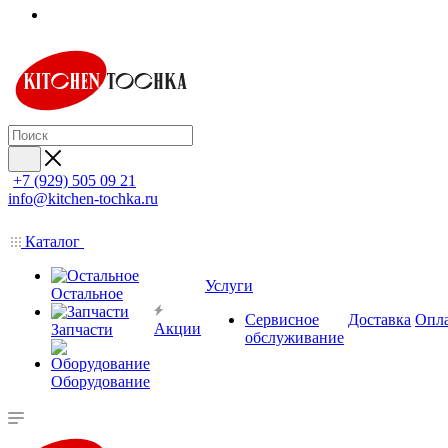
+7 (929) 505 09 21
info@kitchen-tochka.ru
Каталог
Услуги
Остальное
Сервисное
Доставка
Опл
Акции
Запчасти
обслуживание
Оборудование