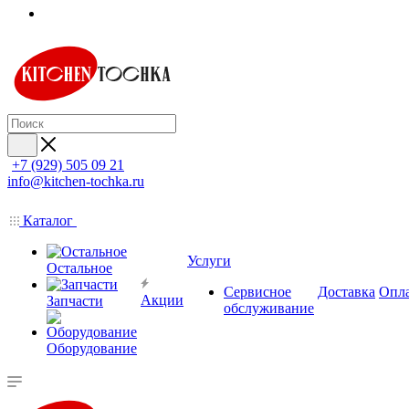
+7 (929) 505 09 21
info@kitchen-tochka.ru
Каталог
Услуги
Остальное
Сервисное
Доставка
Опл
Акции
Запчасти
обслуживание
Оборудование