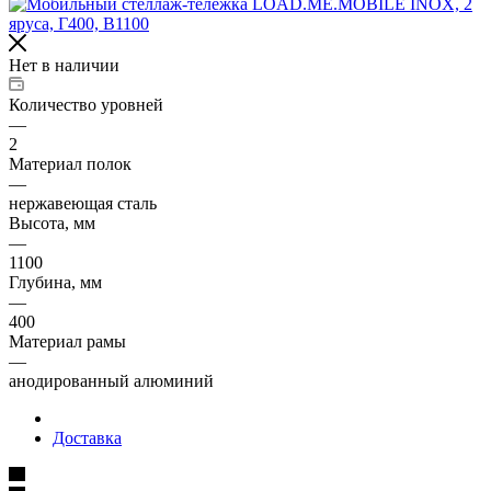
Нет в наличии
Количество уровней
—
2
Материал полок
—
нержавеющая сталь
Высота, мм
—
1100
Глубина, мм
—
400
Материал рамы
—
анодированный алюминий
Доставка