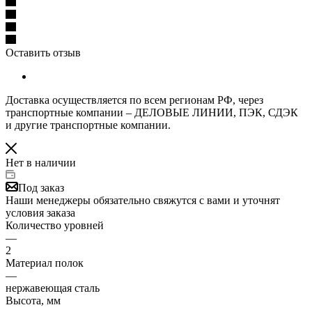
Оставить отзыв
Доставка осуществляется по всем регионам РФ, через
транспортные компании – ДЕЛОВЫЕ ЛИНИИ, ПЭК, СДЭК
и другие транспортные компании.
Нет в наличии
Под заказ
Наши менеджеры обязательно свяжутся с вами и уточнят
условия заказа
Количество уровней
—
2
Материал полок
—
нержавеющая сталь
Высота, мм