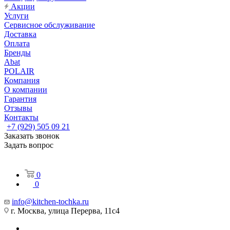
Акции
Услуги
Сервисное обслуживание
Доставка
Оплата
Бренды
Abat
POLAIR
Компания
О компании
Гарантия
Отзывы
Контакты
+7 (929) 505 09 21
Заказать звонок
Задать вопрос
0
0
info@kitchen-tochka.ru
г. Москва, улица Перерва, 11с4