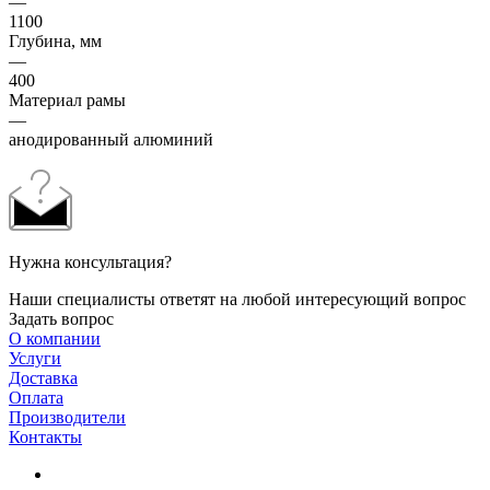
—
1100
Глубина, мм
—
400
Материал рамы
—
анодированный алюминий
Нужна консультация?
Наши специалисты ответят на любой интересующий вопрос
Задать вопрос
О компании
Услуги
Доставка
Оплата
Производители
Контакты