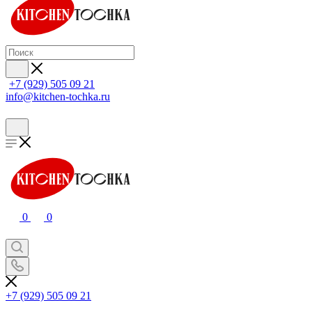
+7 (929) 505 09 21
info@kitchen-tochka.ru
0
0
+7 (929) 505 09 21