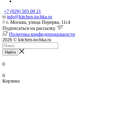
+7 (929) 505 09 21
info@kitchen-tochka.ru
г. Москва, улица Перерва, 11с4
Подписаться на рассылку
Политика конфиденциальности
2026 © kitchen-tochka.ru
Найти
0
0
Корзина