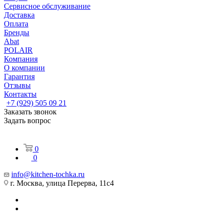
Сервисное обслуживание
Доставка
Оплата
Бренды
Abat
POLAIR
Компания
О компании
Гарантия
Отзывы
Контакты
+7 (929) 505 09 21
Заказать звонок
Задать вопрос
0
0
info@kitchen-tochka.ru
г. Москва, улица Перерва, 11с4