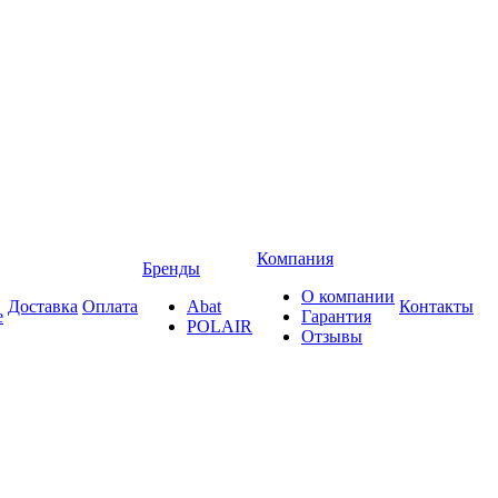
Компания
Бренды
О компании
Доставка
Оплата
Abat
Контакты
е
Гарантия
POLAIR
Отзывы