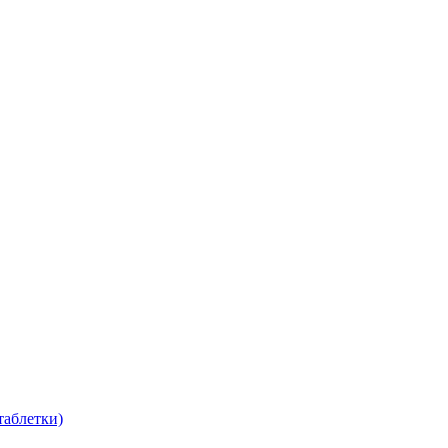
таблетки)