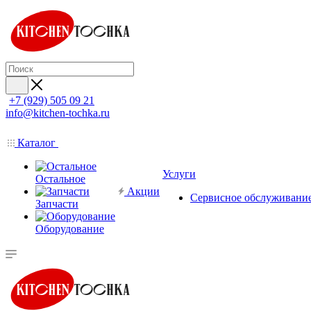
+7 (929) 505 09 21
info@kitchen-tochka.ru
Каталог
Услуги
Остальное
Акции
Сервисное обслуживани
Запчасти
Оборудование