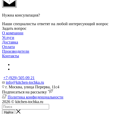
Нужна консультация?
Наши специалисты ответят на любой интересующий вопрос
Задать вопрос
О компании
Услуги
Доставка
Оплата
Производители
Контакты
+7 (929) 505 09 21
info@kitchen-tochka.ru
г. Москва, улица Перерва, 11с4
Подписаться на рассылку
Политика конфиденциальности
2026 © kitchen-tochka.ru
Найти