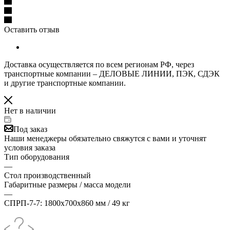
Оставить отзыв
Доставка осуществляется по всем регионам РФ, через
транспортные компании – ДЕЛОВЫЕ ЛИНИИ, ПЭК, СДЭК
и другие транспортные компании.
Нет в наличии
Под заказ
Наши менеджеры обязательно свяжутся с вами и уточнят
условия заказа
Тип оборудования
—
Стол производственный
Габаритные размеры / масса модели
—
СПРП-7-7: 1800х700х860 мм / 49 кг