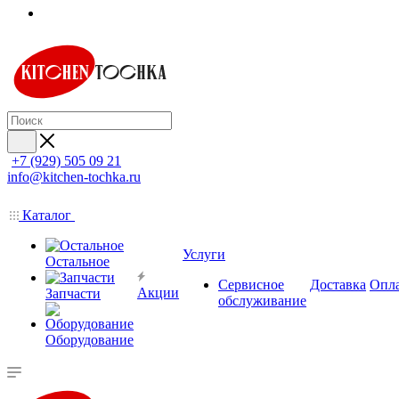
+7 (929) 505 09 21
info@kitchen-tochka.ru
Каталог
Услуги
Остальное
Сервисное
Доставка
Опл
Акции
Запчасти
обслуживание
Оборудование