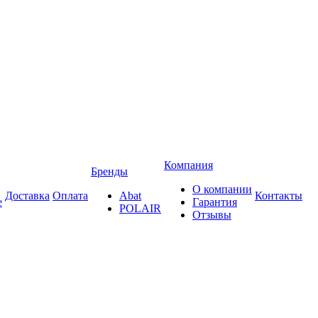
Компания
Бренды
О компании
Доставка
Оплата
Abat
Контакты
е
Гарантия
POLAIR
Отзывы