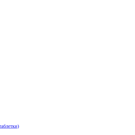
таблетки)