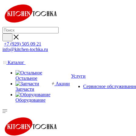
+7 (929) 505 09 21
info@kitchen-tochka.ru
Каталог
Услуги
Остальное
Акции
Сервисное обслуживани
Запчасти
Оборудование