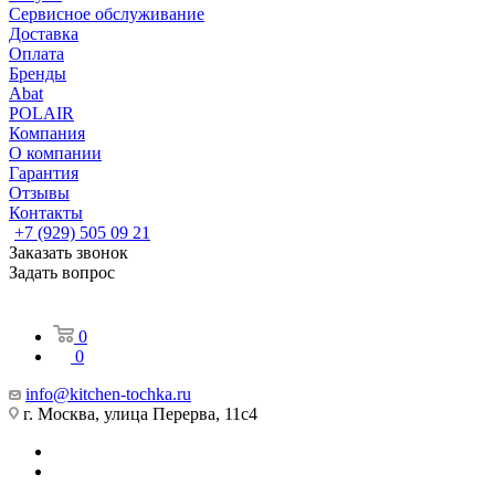
Сервисное обслуживание
Доставка
Оплата
Бренды
Abat
POLAIR
Компания
О компании
Гарантия
Отзывы
Контакты
+7 (929) 505 09 21
Заказать звонок
Задать вопрос
0
0
info@kitchen-tochka.ru
г. Москва, улица Перерва, 11с4