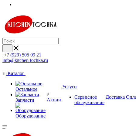
+7 (929) 505 09 21
info@kitchen-tochka.ru
Каталог
Услуги
Остальное
Сервисное
Доставка
Опл
Акции
Запчасти
обслуживание
Оборудование