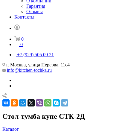
О компании
Гарантия
Отзывы
Контакты
0
0
+7 (929) 505 09 21
г. Москва, улица Перерва, 11с4
info@kitchen-tochka.ru
Стол-тумба купе СТК-2Д
Каталог