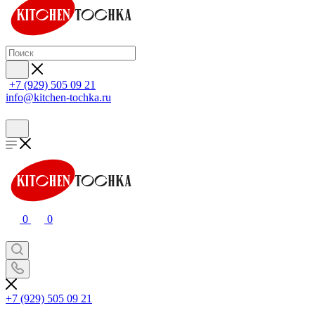
+7 (929) 505 09 21
info@kitchen-tochka.ru
0
0
+7 (929) 505 09 21