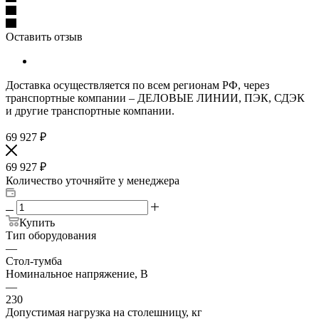
Оставить отзыв
Доставка осуществляется по всем регионам РФ, через
транспортные компании – ДЕЛОВЫЕ ЛИНИИ, ПЭК, СДЭК
и другие транспортные компании.
69 927
₽
69 927
₽
Количество уточняйте у менеджера
Купить
Тип оборудования
—
Стол-тумба
Номинальное напряжение, В
—
230
Допустимая нагрузка на столешницу, кг