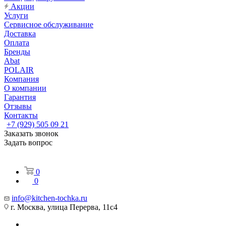
Акции
Услуги
Сервисное обслуживание
Доставка
Оплата
Бренды
Abat
POLAIR
Компания
О компании
Гарантия
Отзывы
Контакты
+7 (929) 505 09 21
Заказать звонок
Задать вопрос
0
0
info@kitchen-tochka.ru
г. Москва, улица Перерва, 11с4