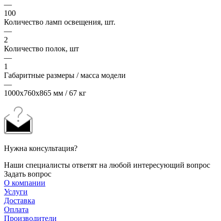
—
100
Количество ламп освещения, шт.
—
2
Количество полок, шт
—
1
Габаритные размеры / масса модели
—
1000х760х865 мм / 67 кг
Нужна консультация?
Наши специалисты ответят на любой интересующий вопрос
Задать вопрос
О компании
Услуги
Доставка
Оплата
Производители