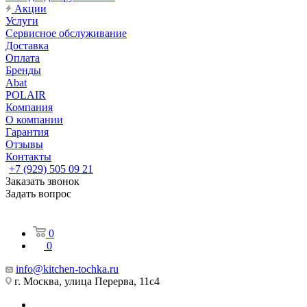
Акции
Услуги
Сервисное обслуживание
Доставка
Оплата
Бренды
Abat
POLAIR
Компания
О компании
Гарантия
Отзывы
Контакты
+7 (929) 505 09 21
Заказать звонок
Задать вопрос
0
0
info@kitchen-tochka.ru
г. Москва, улица Перерва, 11с4