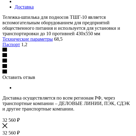
Доставка
Тележка-шпилька для подносов ТШГ-10 является
вспомогательным оборудованием для предприятий
общественного питания и используется для установки и
транспортировки до 10 противней 430х550 мм
Технические параметры
68,5
Паспорт
1,2
Оставить отзыв
Доставка осуществляется по всем регионам РФ, через
транспортные компании – ДЕЛОВЫЕ ЛИНИИ, ПЭК, СДЭК
и другие транспортные компании.
32 560
₽
32 560
₽