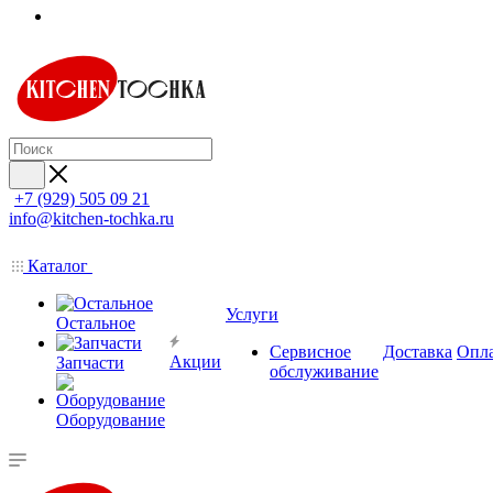
+7 (929) 505 09 21
info@kitchen-tochka.ru
Каталог
Услуги
Остальное
Сервисное
Доставка
Опл
Акции
Запчасти
обслуживание
Оборудование