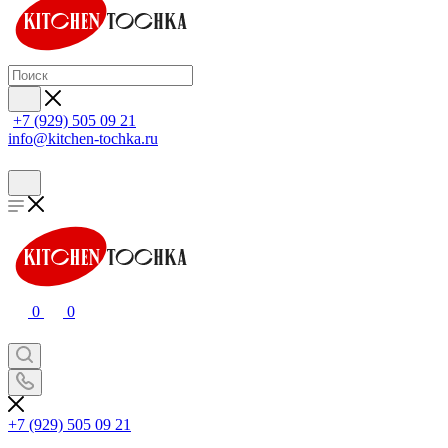
+7 (929) 505 09 21
info@kitchen-tochka.ru
0
0
+7 (929) 505 09 21