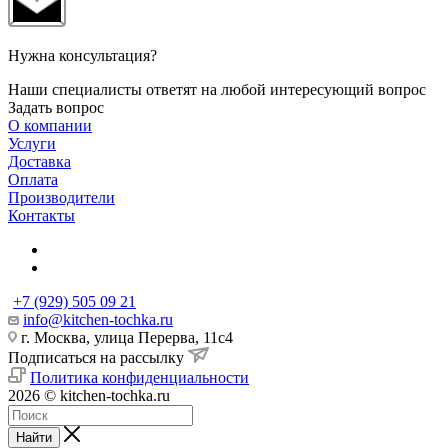
Нужна консультация?
Наши специалисты ответят на любой интересующий вопрос
Задать вопрос
О компании
Услуги
Доставка
Оплата
Производители
Контакты
+7 (929) 505 09 21
info@kitchen-tochka.ru
г. Москва, улица Перерва, 11с4
Подписаться на рассылку
Политика конфиденциальности
2026 © kitchen-tochka.ru
Найти