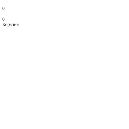
0
0
Корзина