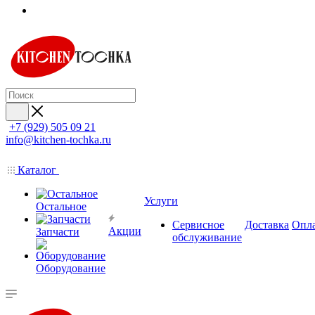
+7 (929) 505 09 21
info@kitchen-tochka.ru
Каталог
Услуги
Остальное
Сервисное
Доставка
Опл
Акции
Запчасти
обслуживание
Оборудование