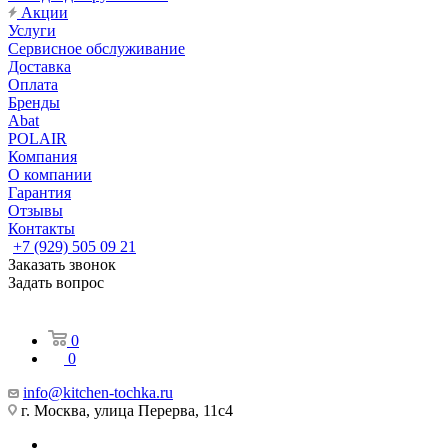
Акции
Услуги
Сервисное обслуживание
Доставка
Оплата
Бренды
Abat
POLAIR
Компания
О компании
Гарантия
Отзывы
Контакты
+7 (929) 505 09 21
Заказать звонок
Задать вопрос
0
0
info@kitchen-tochka.ru
г. Москва, улица Перерва, 11с4