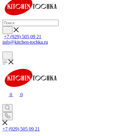
+7 (929) 505 09 21
info@kitchen-tochka.ru
0
0
+7 (929) 505 09 21