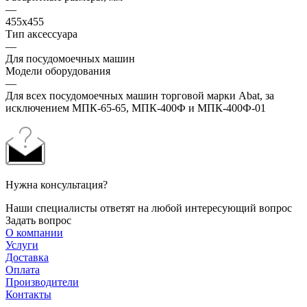
—
455х455
Тип аксессуара
—
Для посудомоечных машин
Модели оборудования
—
Для всех посудомоечных машин торговой марки Abat, за
исключением МПК-65-65, МПК-400Ф и МПК-400Ф-01
Нужна консультация?
Наши специалисты ответят на любой интересующий вопрос
Задать вопрос
О компании
Услуги
Доставка
Оплата
Производители
Контакты