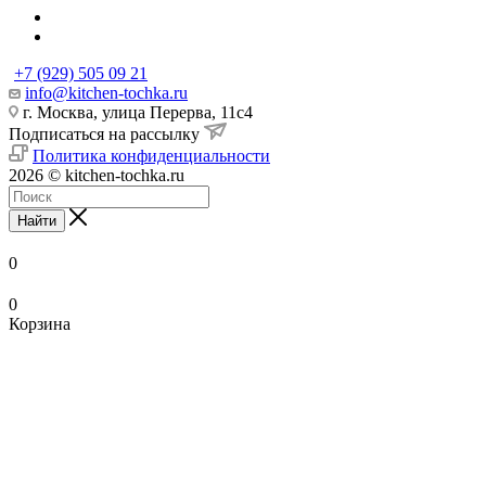
+7 (929) 505 09 21
info@kitchen-tochka.ru
г. Москва, улица Перерва, 11с4
Подписаться на рассылку
Политика конфиденциальности
2026 © kitchen-tochka.ru
Найти
0
0
Корзина