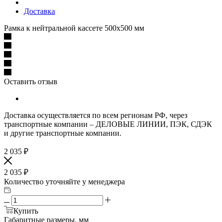
Доставка
Рамка к нейтральной кассете 500х500 мм
Оставить отзыв
Доставка осуществляется по всем регионам РФ, через
транспортные компании – ДЕЛОВЫЕ ЛИНИИ, ПЭК, СДЭК
и другие транспортные компании.
2 035
₽
2 035
₽
Количество уточняйте у менеджера
Купить
Габаритные размеры, мм