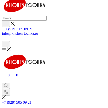
+7 (929) 505 09 21
info@kitchen-tochka.ru
0
0
+7 (929) 505 09 21