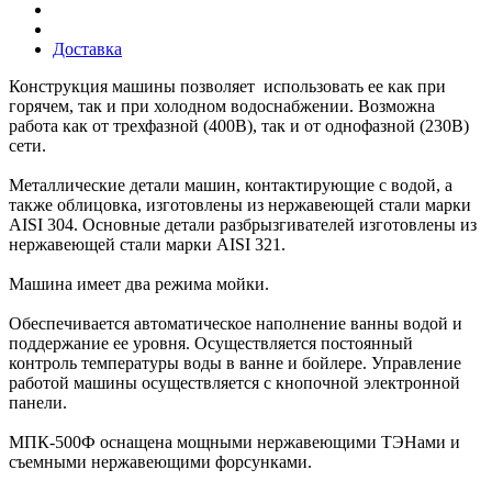
Доставка
Конструкция машины позволяет использовать ее как при
горячем, так и при холодном водоснабжении. Возможна
работа как от трехфазной (400В), так и от однофазной (230В)
сети.
Металлические детали машин, контактирующие с водой, а
также облицовка, изготовлены из нержавеющей стали марки
AISI 304. Основные детали разбрызгивателей изготовлены из
нержавеющей стали марки AISI 321.
Машина имеет два режима мойки.
Обеспечивается автоматическое наполнение ванны водой и
поддержание ее уровня. Осуществляется постоянный
контроль температуры воды в ванне и бойлере. Управление
работой машины осуществляется с кнопочной электронной
панели.
МПК-500Ф оснащена мощными нержавеющими ТЭНами и
съемными нержавеющими форсунками.