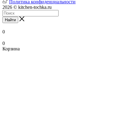
Политика конфиденциальности
2026 © kitchen-tochka.ru
Найти
0
0
Корзина