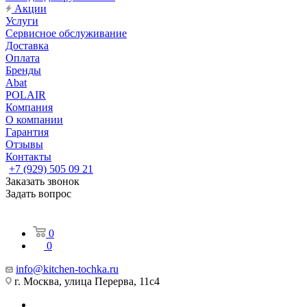
Акции
Услуги
Сервисное обслуживание
Доставка
Оплата
Бренды
Abat
POLAIR
Компания
О компании
Гарантия
Отзывы
Контакты
+7 (929) 505 09 21
Заказать звонок
Задать вопрос
0
0
info@kitchen-tochka.ru
г. Москва, улица Перерва, 11с4