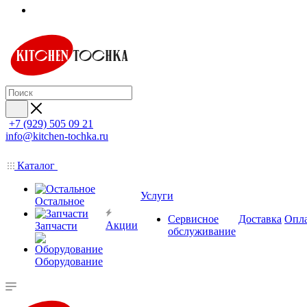
+7 (929) 505 09 21
info@kitchen-tochka.ru
Каталог
Услуги
Остальное
Сервисное
Доставка
Опл
Акции
Запчасти
обслуживание
Оборудование