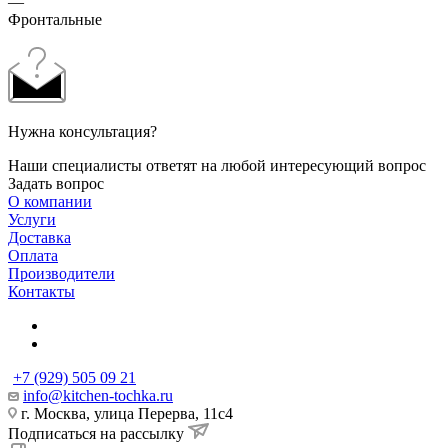
—
Фронтальные
Нужна консультация?
Наши специалисты ответят на любой интересующий вопрос
Задать вопрос
О компании
Услуги
Доставка
Оплата
Производители
Контакты
+7 (929) 505 09 21
info@kitchen-tochka.ru
г. Москва, улица Перерва, 11с4
Подписаться на рассылку