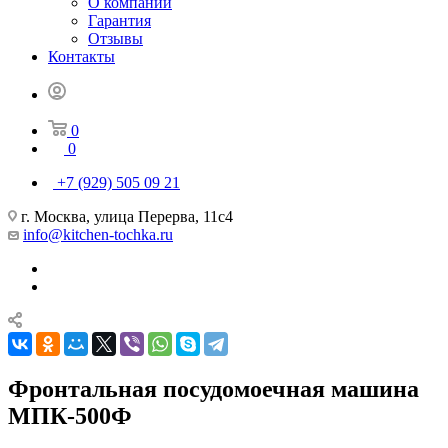
О компании
Гарантия
Отзывы
Контакты
0
0
+7 (929) 505 09 21
г. Москва, улица Перерва, 11с4
info@kitchen-tochka.ru
Фронтальная посудомоечная машина
МПК-500Ф