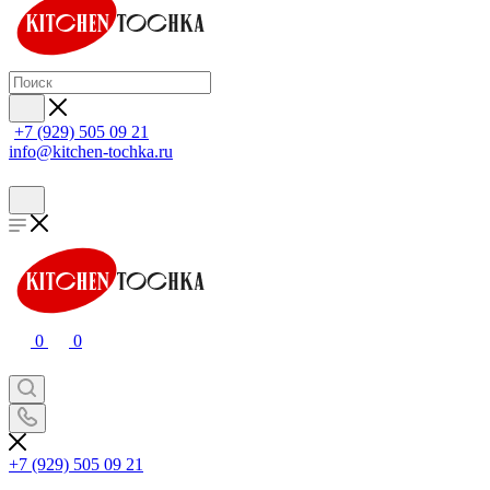
+7 (929) 505 09 21
info@kitchen-tochka.ru
0
0
+7 (929) 505 09 21