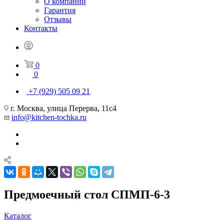
О компании
Гарантия
Отзывы
Контакты
0
0
+7 (929) 505 09 21
г. Москва, улица Перерва, 11с4
info@kitchen-tochka.ru
Предмоечный стол СПМП-6-3
Каталог