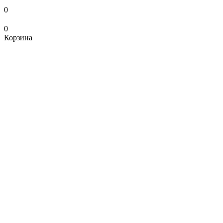
0
0
Корзина