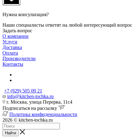
Нужна консультация?
Наши специалисты ответят на любой интересующий вопрос
Задать вопрос
О компании
Услуги
Доставка
Оплата
Производители
Контакты
+7 (929) 505 09 21
info@kitchen-tochka.ru
г. Москва, улица Перерва, 11с4
Подписаться на рассылку
Политика конфиденциальности
2026 © kitchen-tochka.ru
Найти