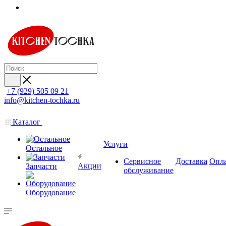
+7 (929) 505 09 21
info@kitchen-tochka.ru
Каталог
Услуги
Остальное
Сервисное
Доставка
Опл
Акции
Запчасти
обслуживание
Оборудование