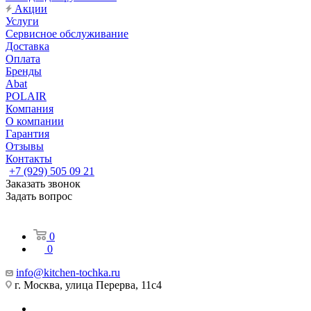
Акции
Услуги
Сервисное обслуживание
Доставка
Оплата
Бренды
Abat
POLAIR
Компания
О компании
Гарантия
Отзывы
Контакты
+7 (929) 505 09 21
Заказать звонок
Задать вопрос
0
0
info@kitchen-tochka.ru
г. Москва, улица Перерва, 11с4