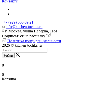
Контакты
+7 (929) 505 09 21
info@kitchen-tochka.ru
г. Москва, улица Перерва, 11с4
Подписаться на рассылку
Политика конфиденциальности
2026 © kitchen-tochka.ru
Найти
0
0
Корзина