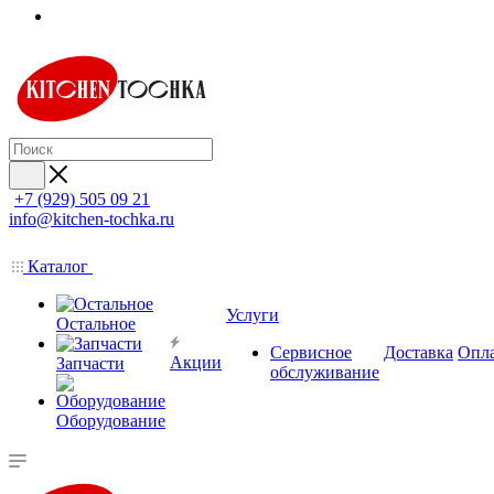
+7 (929) 505 09 21
info@kitchen-tochka.ru
Каталог
Услуги
Остальное
Сервисное
Доставка
Опл
Акции
Запчасти
обслуживание
Оборудование