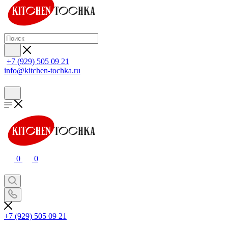
+7 (929) 505 09 21
info@kitchen-tochka.ru
0
0
+7 (929) 505 09 21