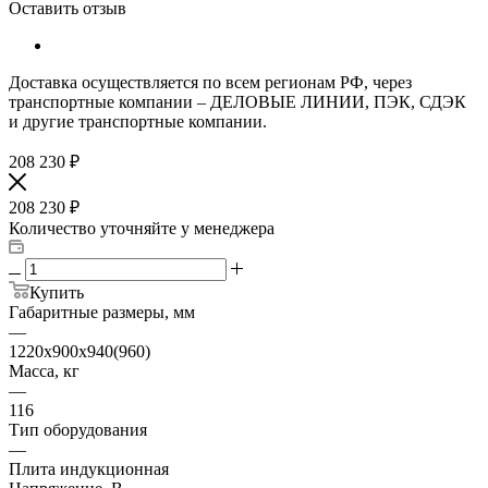
Оставить отзыв
Доставка осуществляется по всем регионам РФ, через
транспортные компании – ДЕЛОВЫЕ ЛИНИИ, ПЭК, СДЭК
и другие транспортные компании.
208 230
₽
208 230
₽
Количество уточняйте у менеджера
Купить
Габаритные размеры, мм
—
1220х900х940(960)
Масса, кг
—
116
Тип оборудования
—
Плита индукционная