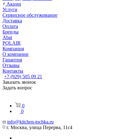
Акции
Услуги
Сервисное обслуживание
Доставка
Оплата
Бренды
Abat
POLAIR
Компания
О компании
Гарантия
Отзывы
Контакты
+7 (929) 505 09 21
Заказать звонок
Задать вопрос
0
0
info@kitchen-tochka.ru
г. Москва, улица Перерва, 11с4