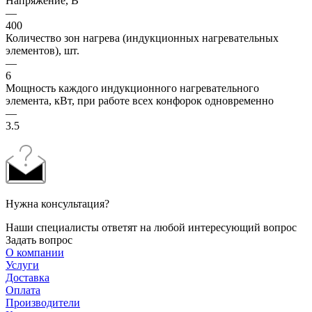
Напряжение, В
—
400
Количество зон нагрева (индукционных нагревательных
элементов), шт.
—
6
Мощность каждого индукционного нагревательного
элемента, кВт, при работе всех конфорок одновременно
—
3.5
Нужна консультация?
Наши специалисты ответят на любой интересующий вопрос
Задать вопрос
О компании
Услуги
Доставка
Оплата
Производители