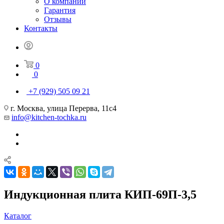
О компании
Гарантия
Отзывы
Контакты
0
0
+7 (929) 505 09 21
г. Москва, улица Перерва, 11с4
info@kitchen-tochka.ru
Индукционная плита КИП-69П-3,5
Каталог