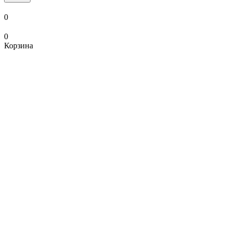
0
0
Корзина