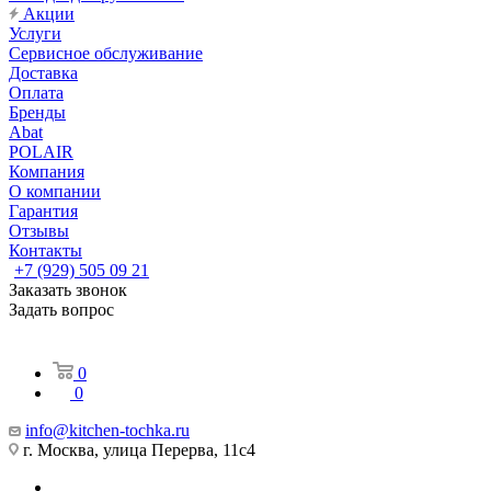
Акции
Услуги
Сервисное обслуживание
Доставка
Оплата
Бренды
Abat
POLAIR
Компания
О компании
Гарантия
Отзывы
Контакты
+7 (929) 505 09 21
Заказать звонок
Задать вопрос
0
0
info@kitchen-tochka.ru
г. Москва, улица Перерва, 11с4