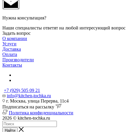
Нужна консультация?
Наши специалисты ответят на любой интересующий вопрос
Задать вопрос
О компании
Услуги
Доставка
Оплата
Производители
Контакты
+7 (929) 505 09 21
info@kitchen-tochka.ru
г. Москва, улица Перерва, 11с4
Подписаться на рассылку
Политика конфиденциальности
2026 © kitchen-tochka.ru
Найти