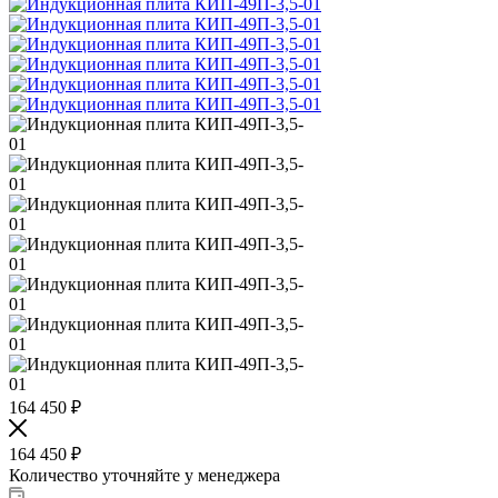
164 450
₽
164 450
₽
Количество уточняйте у менеджера