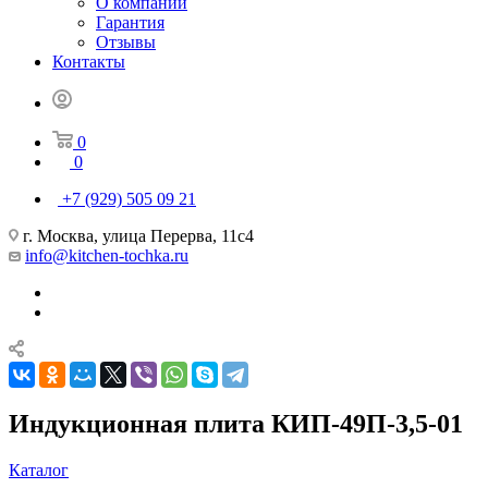
О компании
Гарантия
Отзывы
Контакты
0
0
+7 (929) 505 09 21
г. Москва, улица Перерва, 11с4
info@kitchen-tochka.ru
Индукционная плита КИП-49П-3,5-01
Каталог