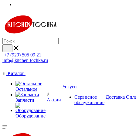
+7 (929) 505 09 21
info@kitchen-tochka.ru
Каталог
Услуги
Остальное
Сервисное
Доставка
Опл
Акции
Запчасти
обслуживание
Оборудование