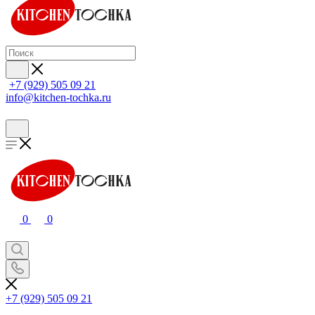
+7 (929) 505 09 21
info@kitchen-tochka.ru
0
0
+7 (929) 505 09 21