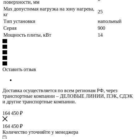
поверхности, мм
Max допустимая нагрузка на зону нагрева,
25
кг
Тип установки
напольный
Серия
900
Мощность плиты, кВт
14
Оставить отзыв
Доставка осуществляется по всем регионам РФ, через
транспортные компании – ДЕЛОВЫЕ ЛИНИИ, ПЭК, СДЭК
и другие транспортные компании.
164 450
₽
164 450
₽
Количество уточняйте у менеджера