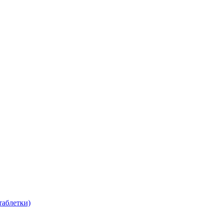
таблетки)