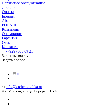
Сервисное обслуживание
Доставка
Оплата
Бренды
Abat
POLAIR
Компания
О компании
Гарантия
Отзывы
Контакты
+7 (929) 505 09 21
Заказать звонок
Задать вопрос
0
0
info@kitchen-tochka.ru
г. Москва, улица Перерва, 11с4