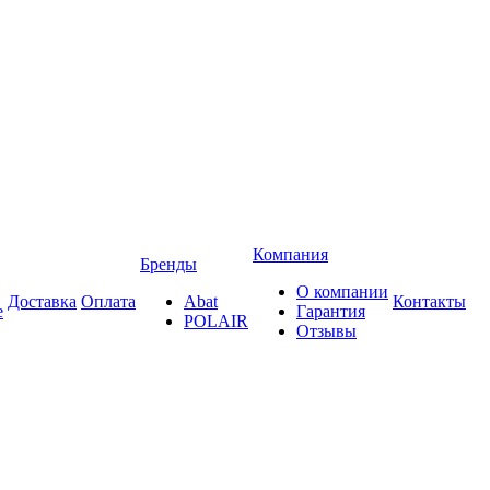
Компания
Бренды
О компании
Доставка
Оплата
Abat
Контакты
е
Гарантия
POLAIR
Отзывы