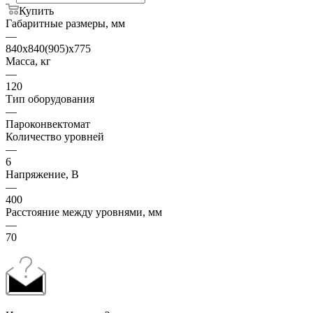
Купить
Габаритные размеры, мм
—
840х840(905)х775
Масса, кг
—
120
Тип оборудования
—
Пароконвектомат
Количество уровней
—
6
Напряжение, В
—
400
Расстояние между уровнями, мм
—
70