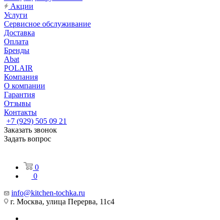
Акции
Услуги
Сервисное обслуживание
Доставка
Оплата
Бренды
Abat
POLAIR
Компания
О компании
Гарантия
Отзывы
Контакты
+7 (929) 505 09 21
Заказать звонок
Задать вопрос
0
0
info@kitchen-tochka.ru
г. Москва, улица Перерва, 11с4