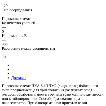
—
120
Тип оборудования
—
Пароконвектомат
Количество уровней
—
6
Напряжение, В
—
400
Расстояние между уровнями, мм
—
70
Доставка
Пароконвектомат ПКА 6-1/1ПМ2 (лицо нерж.) бойлерного
типа предназначен для приготовления различных блюд
методом обработки паром и горячим воздухом по отдельности
или комбинированно. Способ образования пара -
парогенератор. При одновременном приготовлении