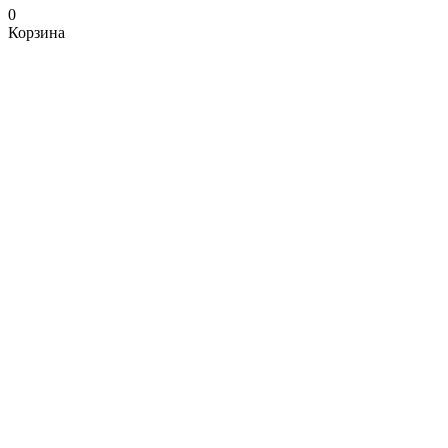
0
Корзина