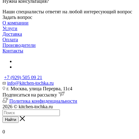
Нужна консультация?
Наши специалисты ответят на любой интересующий вопрос
Задать вопрос
О компании
Услуги
Доставка
Оплата
Производители
Контакты
+7 (929) 505 09 21
info@kitchen-tochka.ru
г. Москва, улица Перерва, 11с4
Подписаться на рассылку
Политика конфиденциальности
2026 © kitchen-tochka.ru
Найти
0