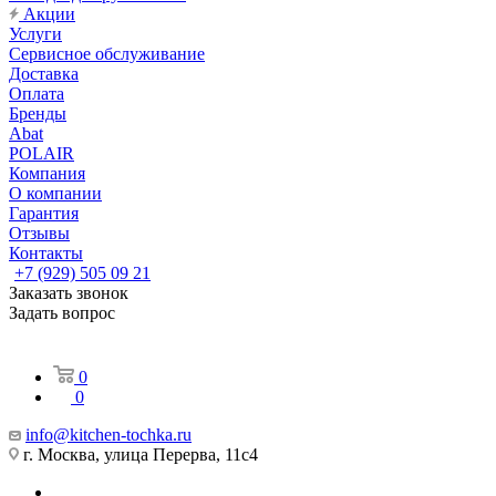
Акции
Услуги
Сервисное обслуживание
Доставка
Оплата
Бренды
Abat
POLAIR
Компания
О компании
Гарантия
Отзывы
Контакты
+7 (929) 505 09 21
Заказать звонок
Задать вопрос
0
0
info@kitchen-tochka.ru
г. Москва, улица Перерва, 11с4