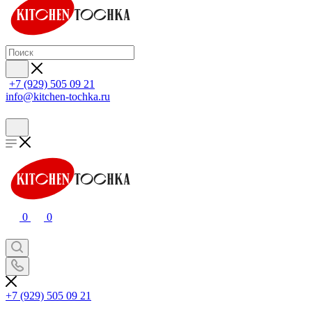
+7 (929) 505 09 21
info@kitchen-tochka.ru
0
0
+7 (929) 505 09 21