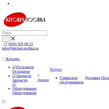
+7 (929) 505 09 21
info@kitchen-tochka.ru
Каталог
Услуги
Остальное
Сервисное
Доставка
Опл
Акции
Запчасти
обслуживание
Оборудование