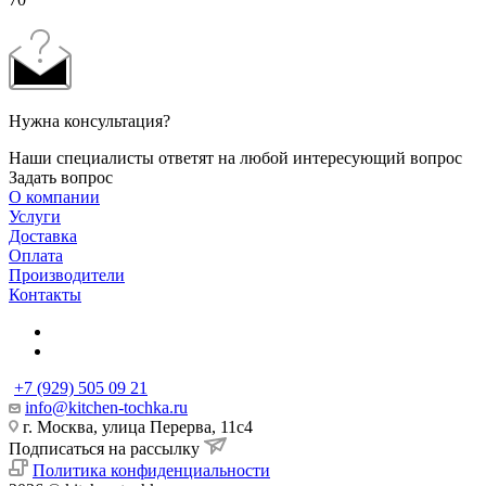
Нужна консультация?
Наши специалисты ответят на любой интересующий вопрос
Задать вопрос
О компании
Услуги
Доставка
Оплата
Производители
Контакты
+7 (929) 505 09 21
info@kitchen-tochka.ru
г. Москва, улица Перерва, 11с4
Подписаться на рассылку
Политика конфиденциальности