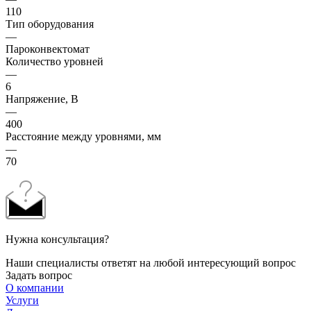
110
Тип оборудования
—
Пароконвектомат
Количество уровней
—
6
Напряжение, В
—
400
Расстояние между уровнями, мм
—
70
Нужна консультация?
Наши специалисты ответят на любой интересующий вопрос
Задать вопрос
О компании
Услуги