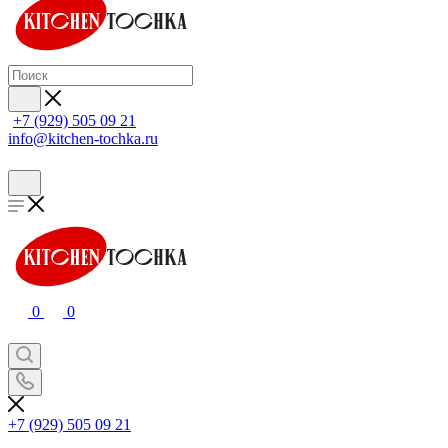
+7 (929) 505 09 21
info@kitchen-tochka.ru
0
0
+7 (929) 505 09 21