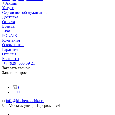
Акции
Услуги
Сервисное обслуживание
Доставка
Оплата
Бренды
Abat
POLAIR
Компания
О компании
Гарантия
Отзывы
Контакты
+7 (929) 505 09 21
Заказать звонок
Задать вопрос
0
0
info@kitchen-tochka.ru
г. Москва, улица Перерва, 11с4