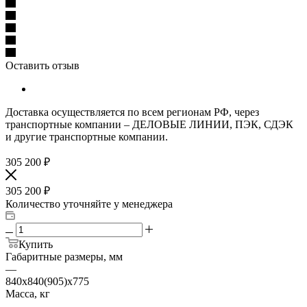
Оставить отзыв
Доставка осуществляется по всем регионам РФ, через
транспортные компании – ДЕЛОВЫЕ ЛИНИИ, ПЭК, СДЭК
и другие транспортные компании.
305 200
₽
305 200
₽
Количество уточняйте у менеджера
Купить
Габаритные размеры, мм
—
840х840(905)х775
Масса, кг
—