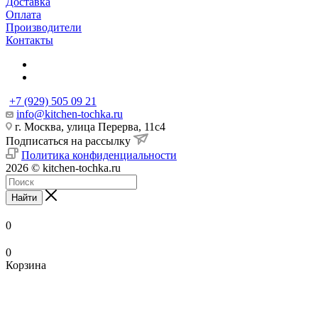
Доставка
Оплата
Производители
Контакты
+7 (929) 505 09 21
info@kitchen-tochka.ru
г. Москва, улица Перерва, 11с4
Подписаться на рассылку
Политика конфиденциальности
2026 © kitchen-tochka.ru
Найти
0
0
Корзина