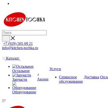
+7 (929) 505 09 21
info@kitchen-tochka.ru
Каталог
Услуги
Остальное
Сервисное
Доставка
Опл
Акции
Запчасти
обслуживание
Оборудование