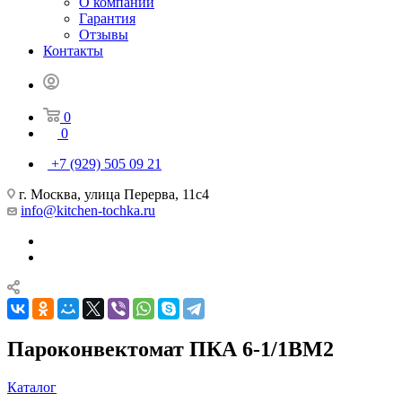
О компании
Гарантия
Отзывы
Контакты
0
0
+7 (929) 505 09 21
г. Москва, улица Перерва, 11с4
info@kitchen-tochka.ru
Пароконвектомат ПКА 6-1/1ВМ2
Каталог