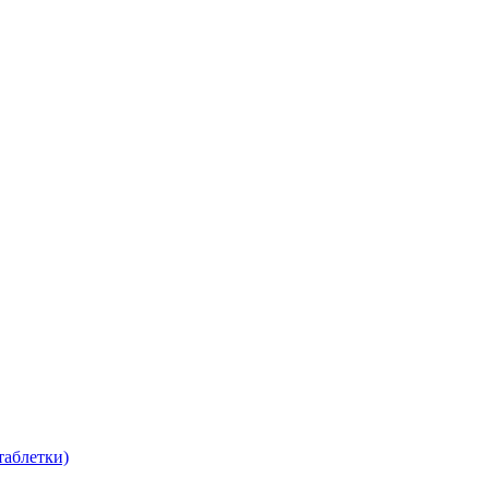
таблетки)