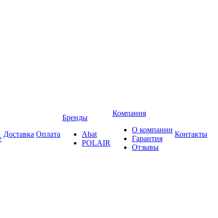
Компания
Бренды
О компании
Доставка
Оплата
Abat
Контакты
е
Гарантия
POLAIR
Отзывы