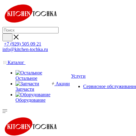
+7 (929) 505 09 21
info@kitchen-tochka.ru
Каталог
Услуги
Остальное
Акции
Сервисное обслуживани
Запчасти
Оборудование