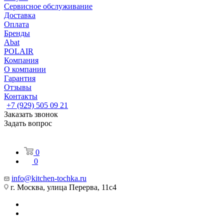
Сервисное обслуживание
Доставка
Оплата
Бренды
Abat
POLAIR
Компания
О компании
Гарантия
Отзывы
Контакты
+7 (929) 505 09 21
Заказать звонок
Задать вопрос
0
0
info@kitchen-tochka.ru
г. Москва, улица Перерва, 11с4