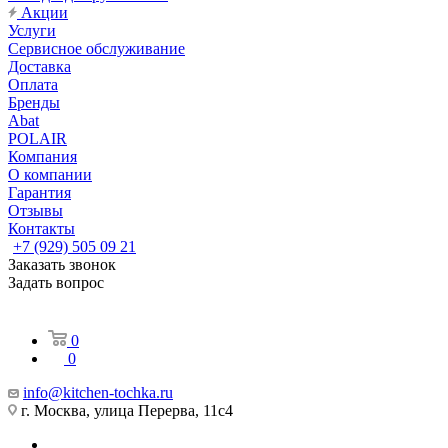
Акции
Услуги
Сервисное обслуживание
Доставка
Оплата
Бренды
Abat
POLAIR
Компания
О компании
Гарантия
Отзывы
Контакты
+7 (929) 505 09 21
Заказать звонок
Задать вопрос
0
0
info@kitchen-tochka.ru
г. Москва, улица Перерва, 11с4