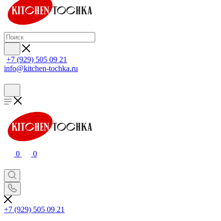
+7 (929) 505 09 21
info@kitchen-tochka.ru
0
0
+7 (929) 505 09 21