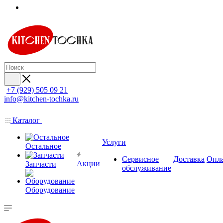
+7 (929) 505 09 21
info@kitchen-tochka.ru
Каталог
Услуги
Остальное
Сервисное
Доставка
Опл
Акции
Запчасти
обслуживание
Оборудование