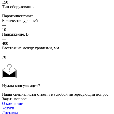
150
Тип оборудования
—
Пароконвектомат
Количество уровней
—
10
Напряжение, В
—
400
Расстояние между уровнями, мм
—
70
Нужна консультация?
Наши специалисты ответят на любой интересующий вопрос
Задать вопрос
О компании
Услуги
Доставка