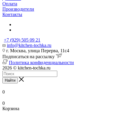
Оплата
Производители
Контакты
+7 (929) 505 09 21
info@kitchen-tochka.ru
г. Москва, улица Перерва, 11с4
Подписаться на рассылку
Политика конфиденциальности
2026 © kitchen-tochka.ru
Найти
0
0
Корзина