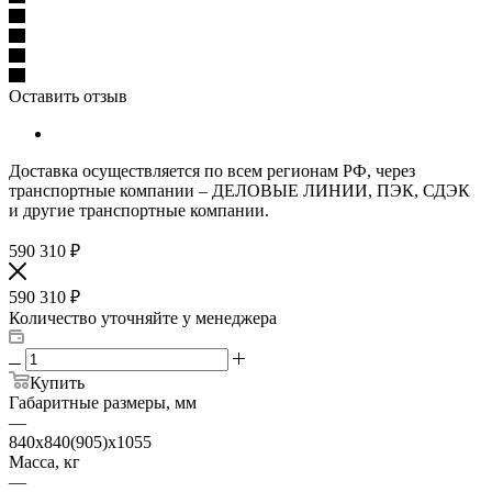
Оставить отзыв
Доставка осуществляется по всем регионам РФ, через
транспортные компании – ДЕЛОВЫЕ ЛИНИИ, ПЭК, СДЭК
и другие транспортные компании.
590 310
₽
590 310
₽
Количество уточняйте у менеджера
Купить
Габаритные размеры, мм
—
840x840(905)x1055
Масса, кг
—