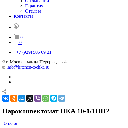
О компании
Гарантия
Отзывы
Контакты
0
0
+7 (929) 505 09 21
г. Москва, улица Перерва, 11с4
info@kitchen-tochka.ru
Пароконвектомат ПКА 10-1/1ПП2
Каталог