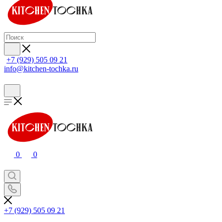
+7 (929) 505 09 21
info@kitchen-tochka.ru
0
0
+7 (929) 505 09 21