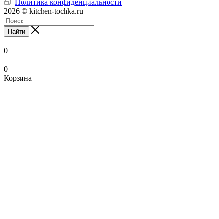
Политика конфиденциальности
2026 © kitchen-tochka.ru
Найти
0
0
Корзина