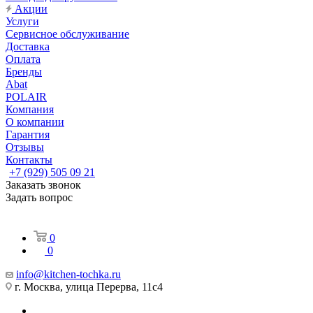
Акции
Услуги
Сервисное обслуживание
Доставка
Оплата
Бренды
Abat
POLAIR
Компания
О компании
Гарантия
Отзывы
Контакты
+7 (929) 505 09 21
Заказать звонок
Задать вопрос
0
0
info@kitchen-tochka.ru
г. Москва, улица Перерва, 11с4