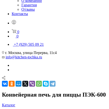
О компании
Гарантия
Отзывы
Контакты
0
0
+7 (929) 505 09 21
г. Москва, улица Перерва, 11с4
info@kitchen-tochka.ru
Конвейерная печь для пиццы ПЭК-600
Каталог