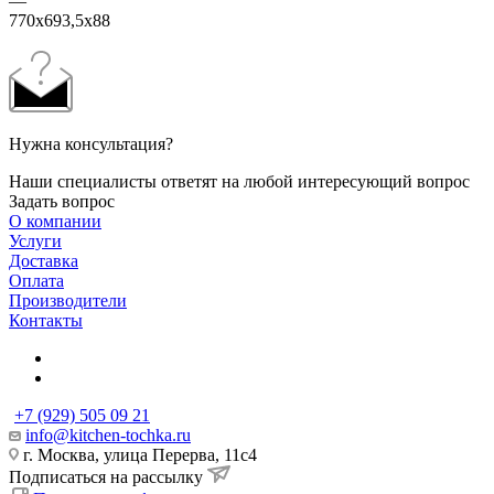
—
770х693,5х88
Нужна консультация?
Наши специалисты ответят на любой интересующий вопрос
Задать вопрос
О компании
Услуги
Доставка
Оплата
Производители
Контакты
+7 (929) 505 09 21
info@kitchen-tochka.ru
г. Москва, улица Перерва, 11с4
Подписаться на рассылку