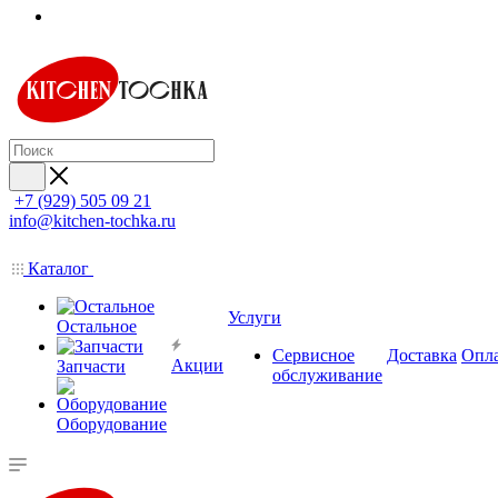
+7 (929) 505 09 21
info@kitchen-tochka.ru
Каталог
Услуги
Остальное
Сервисное
Доставка
Опл
Акции
Запчасти
обслуживание
Оборудование