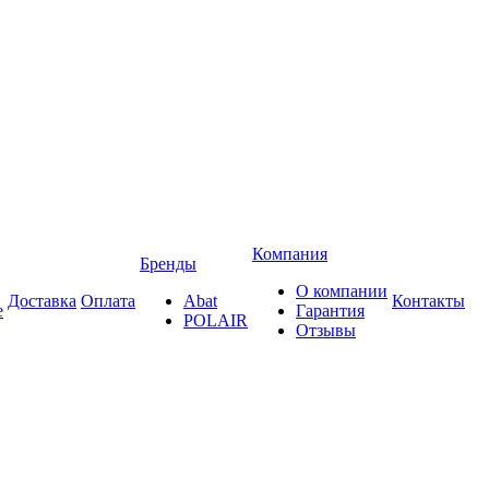
Компания
Бренды
О компании
Доставка
Оплата
Abat
Контакты
е
Гарантия
POLAIR
Отзывы