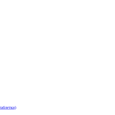
таблетки)