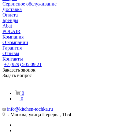
Сервисное обслуживание
Доставка
Оплата
Бренды
Abat
POLAIR
Компания
О компании
Гарантия
Отзывы
Контакты
+7 (929) 505 09 21
Заказать звонок
Задать вопрос
0
0
info@kitchen-tochka.ru
г. Москва, улица Перерва, 11с4