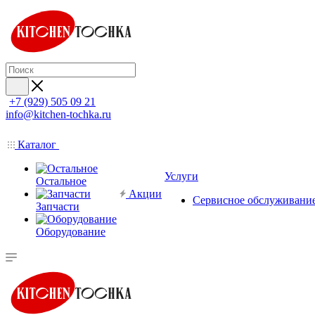
+7 (929) 505 09 21
info@kitchen-tochka.ru
Каталог
Услуги
Остальное
Акции
Сервисное обслуживани
Запчасти
Оборудование