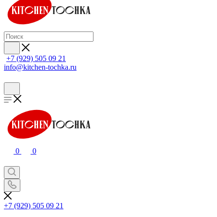
+7 (929) 505 09 21
info@kitchen-tochka.ru
0
0
+7 (929) 505 09 21