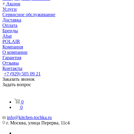
Акции
Услуги
Сервисное обслуживание
Доставка
Оплата
Бренды
Abat
POLAIR
Компания
О компании
Гарантия
Отзывы
Контакты
+7 (929) 505 09 21
Заказать звонок
Задать вопрос
0
0
info@kitchen-tochka.ru
г. Москва, улица Перерва, 11с4