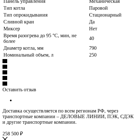
Панель управления
Механическая
Тип котла
Паровой
Тип опрокидывания
Стационарный
Сливной кран
Да
Миксер
Нет
Время разогрева до 95 °C, мин, не
40
более
Диаметр котла, мм
790
Номинальный объем, л
250
Оставить отзыв
Доставка осуществляется по всем регионам РФ, через
транспортные компании – ДЕЛОВЫЕ ЛИНИИ, ПЭК, СДЭК
и другие транспортные компании.
258 500
₽