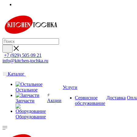
+7 (929) 505 09 21
info@kitchen-tochka.ru
Каталог
Услуги
Остальное
Сервисное
Доставка
Опл
Акции
Запчасти
обслуживание
Оборудование