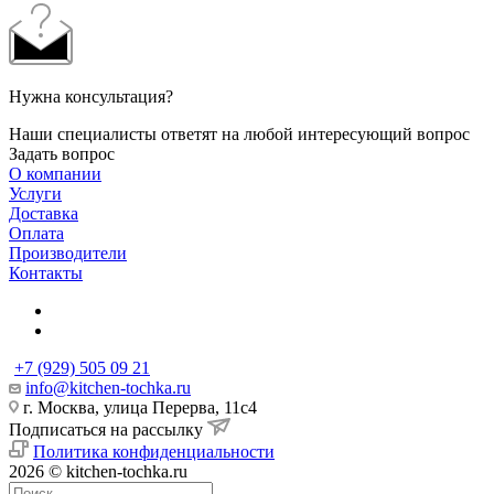
Нужна консультация?
Наши специалисты ответят на любой интересующий вопрос
Задать вопрос
О компании
Услуги
Доставка
Оплата
Производители
Контакты
+7 (929) 505 09 21
info@kitchen-tochka.ru
г. Москва, улица Перерва, 11с4
Подписаться на рассылку
Политика конфиденциальности
2026 © kitchen-tochka.ru