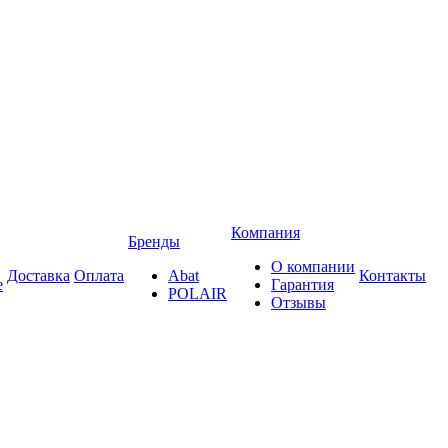
Компания
Бренды
О компании
Доставка
Оплата
Abat
Контакты
е
Гарантия
POLAIR
Отзывы