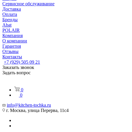
Сервисное обслуживание
Доставка
Оплата
Бренды
Abat
POLAIR
Компания
О компании
Гарантия
Отзывы
Контакты
+7 (929) 505 09 21
Заказать звонок
Задать вопрос
0
0
info@kitchen-tochka.ru
г. Москва, улица Перерва, 11с4