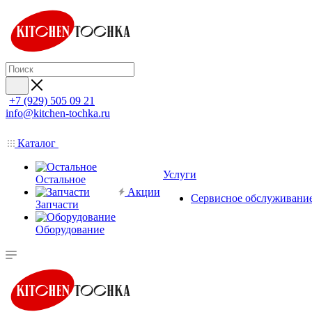
+7 (929) 505 09 21
info@kitchen-tochka.ru
Каталог
Услуги
Остальное
Акции
Сервисное обслуживани
Запчасти
Оборудование