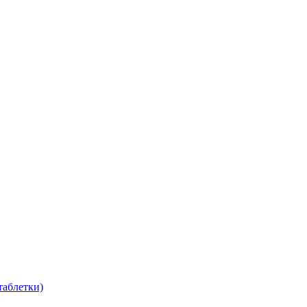
таблетки)