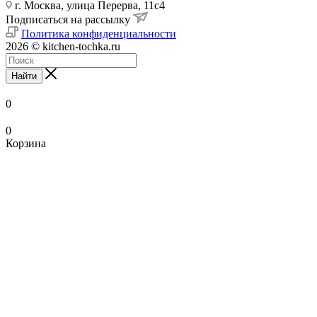
г. Москва, улица Перерва, 11с4
Подписаться на рассылку
Политика конфиденциальности
2026 © kitchen-tochka.ru
Найти
0
0
Корзина