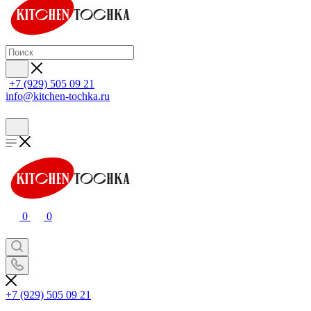
+7 (929) 505 09 21
info@kitchen-tochka.ru
0
0
+7 (929) 505 09 21