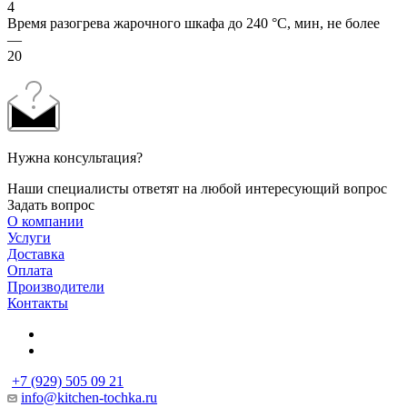
4
Время разогрева жарочного шкафа до 240 °C, мин, не более
—
20
Нужна консультация?
Наши специалисты ответят на любой интересующий вопрос
Задать вопрос
О компании
Услуги
Доставка
Оплата
Производители
Контакты
+7 (929) 505 09 21
info@kitchen-tochka.ru