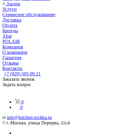
Акции
Услуги
Сервисное обслуживание
Доставка
Оплата
Бренды
Abat
POLAIR
Компания
О компании
Гарантия
Отзывы
Контакты
+7 (929) 505 09 21
Заказать звонок
Задать вопрос
0
0
info@kitchen-tochka.ru
г. Москва, улица Перерва, 11с4