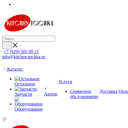
+7 (929) 505 09 21
info@kitchen-tochka.ru
Каталог
Услуги
Остальное
Сервисное
Доставка
Опл
Акции
Запчасти
обслуживание
Оборудование