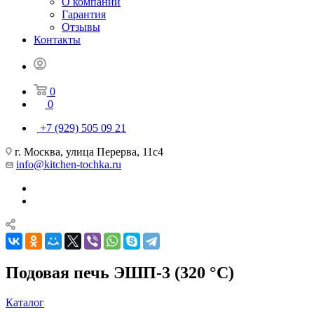
О компании
Гарантия
Отзывы
Контакты
0
0
+7 (929) 505 09 21
г. Москва, улица Перерва, 11с4
info@kitchen-tochka.ru
Подовая печь ЭШП-3 (320 °C)
Каталог