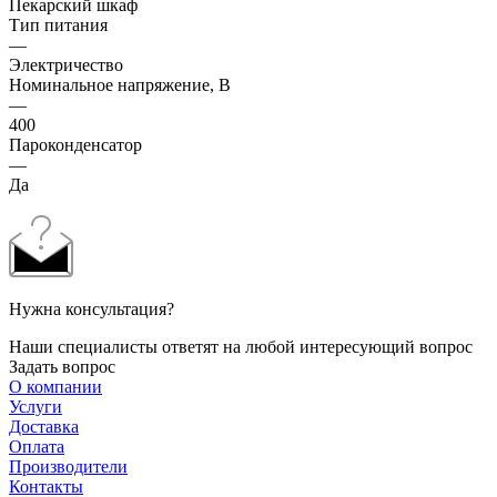
Пекарский шкаф
Тип питания
—
Электричество
Номинальное напряжение, В
—
400
Пароконденсатор
—
Да
Нужна консультация?
Наши специалисты ответят на любой интересующий вопрос
Задать вопрос
О компании
Услуги
Доставка
Оплата
Производители
Контакты