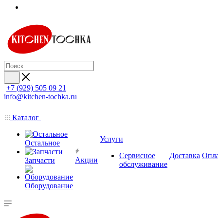
+7 (929) 505 09 21
info@kitchen-tochka.ru
Каталог
Услуги
Остальное
Сервисное
Доставка
Опл
Акции
Запчасти
обслуживание
Оборудование