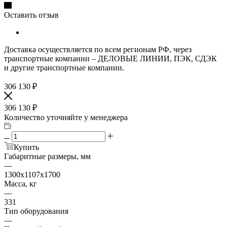
Оставить отзыв
Доставка осуществляется по всем регионам РФ, через
транспортные компании – ДЕЛОВЫЕ ЛИНИИ, ПЭК, СДЭК
и другие транспортные компании.
306 130
₽
306 130
₽
Количество уточняйте у менеджера
Купить
Габаритные размеры, мм
—
1300x1107x1700
Масса, кг
—
331
Тип оборудования
—