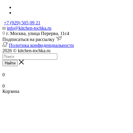
+7 (929) 505 09 21
info@kitchen-tochka.ru
г. Москва, улица Перерва, 11с4
Подписаться на рассылку
Политика конфиденциальности
2026 © kitchen-tochka.ru
Найти
0
0
Корзина