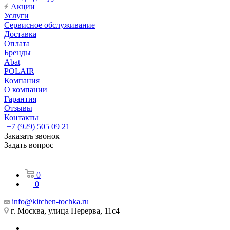
Акции
Услуги
Сервисное обслуживание
Доставка
Оплата
Бренды
Abat
POLAIR
Компания
О компании
Гарантия
Отзывы
Контакты
+7 (929) 505 09 21
Заказать звонок
Задать вопрос
0
0
info@kitchen-tochka.ru
г. Москва, улица Перерва, 11с4