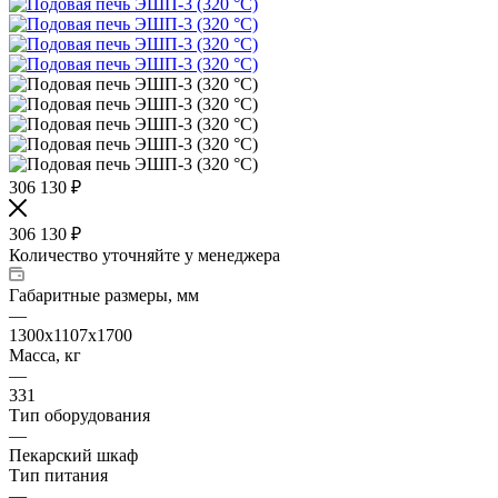
306 130
₽
306 130
₽
Количество уточняйте у менеджера
Габаритные размеры, мм
—
1300x1107x1700
Масса, кг
—
331
Тип оборудования
—
Пекарский шкаф
Тип питания
—