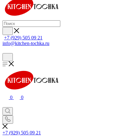
+7 (929) 505 09 21
info@kitchen-tochka.ru
0
0
+7 (929) 505 09 21