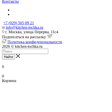
Контакты
+7 (929) 505 09 21
info@kitchen-tochka.ru
г. Москва, улица Перерва, 11с4
Подписаться на рассылку
Политика конфиденциальности
2026 © kitchen-tochka.ru
Найти
0
0
Корзина