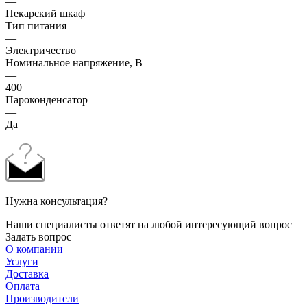
—
Пекарский шкаф
Тип питания
—
Электричество
Номинальное напряжение, В
—
400
Пароконденсатор
—
Да
Нужна консультация?
Наши специалисты ответят на любой интересующий вопрос
Задать вопрос
О компании
Услуги
Доставка
Оплата
Производители