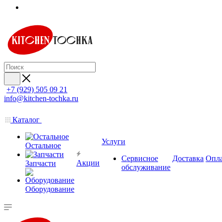
+7 (929) 505 09 21
info@kitchen-tochka.ru
Каталог
Услуги
Остальное
Сервисное
Доставка
Опл
Акции
Запчасти
обслуживание
Оборудование