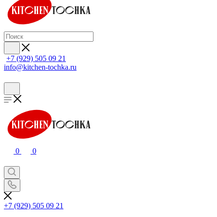
+7 (929) 505 09 21
info@kitchen-tochka.ru
0
0
+7 (929) 505 09 21