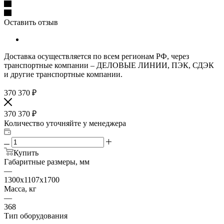
Оставить отзыв
Доставка осуществляется по всем регионам РФ, через
транспортные компании – ДЕЛОВЫЕ ЛИНИИ, ПЭК, СДЭК
и другие транспортные компании.
370 370
₽
370 370
₽
Количество уточняйте у менеджера
Купить
Габаритные размеры, мм
—
1300х1107х1700
Масса, кг
—
368
Тип оборудования