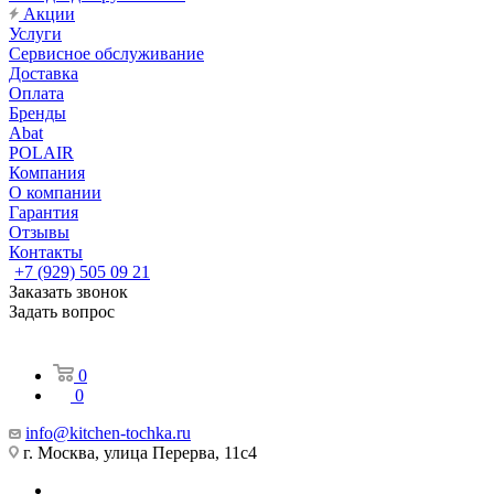
Акции
Услуги
Сервисное обслуживание
Доставка
Оплата
Бренды
Abat
POLAIR
Компания
О компании
Гарантия
Отзывы
Контакты
+7 (929) 505 09 21
Заказать звонок
Задать вопрос
0
0
info@kitchen-tochka.ru
г. Москва, улица Перерва, 11с4