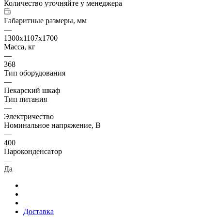
Количество уточняйте у менеджера
Габаритные размеры, мм
—
1300х1107х1700
Масса, кг
—
368
Тип оборудования
—
Пекарский шкаф
Тип питания
—
Электричество
Номинальное напряжение, В
—
400
Пароконденсатор
—
Да
Доставка