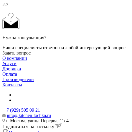
2.7
Нужна консультация?
Наши специалисты ответят на любой интересующий вопрос
Задать вопрос
О компании
Услуги
Доставка
Оплата
Производители
Контакты
+7 (929) 505 09 21
info@kitchen-tochka.ru
г. Москва, улица Перерва, 11с4
Подписаться на рассылку