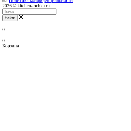
Политика конфиденциальности
2026 © kitchen-tochka.ru
Найти
0
0
Корзина