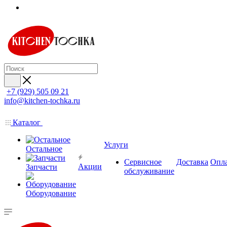
+7 (929) 505 09 21
info@kitchen-tochka.ru
Каталог
Услуги
Остальное
Сервисное
Доставка
Опл
Акции
Запчасти
обслуживание
Оборудование