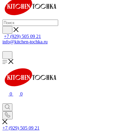
+7 (929) 505 09 21
info@kitchen-tochka.ru
0
0
+7 (929) 505 09 21