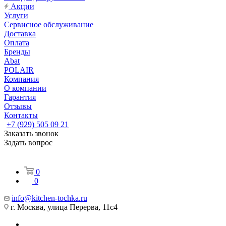
Акции
Услуги
Сервисное обслуживание
Доставка
Оплата
Бренды
Abat
POLAIR
Компания
О компании
Гарантия
Отзывы
Контакты
+7 (929) 505 09 21
Заказать звонок
Задать вопрос
0
0
info@kitchen-tochka.ru
г. Москва, улица Перерва, 11с4