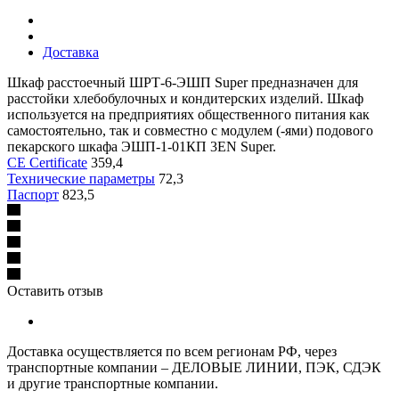
Доставка
Шкаф расстоечный ШРТ-6-ЭШП Super предназначен для
расстойки хлебобулочных и кондитерских изделий. Шкаф
используется на предприятиях общественного питания как
самостоятельно, так и совместно с модулем (-ями) подового
пекарского шкафа ЭШП-1-01КП 3EN Super.
CE Certificate
359,4
Технические параметры
72,3
Паспорт
823,5
Оставить отзыв
Доставка осуществляется по всем регионам РФ, через
транспортные компании – ДЕЛОВЫЕ ЛИНИИ, ПЭК, СДЭК
и другие транспортные компании.