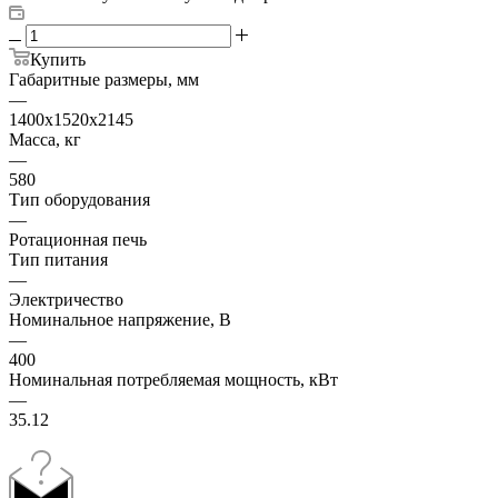
Купить
Габаритные размеры, мм
—
1400х1520х2145
Масса, кг
—
580
Тип оборудования
—
Ротационная печь
Тип питания
—
Электричество
Номинальное напряжение, В
—
400
Номинальная потребляемая мощность, кВт
—
35.12