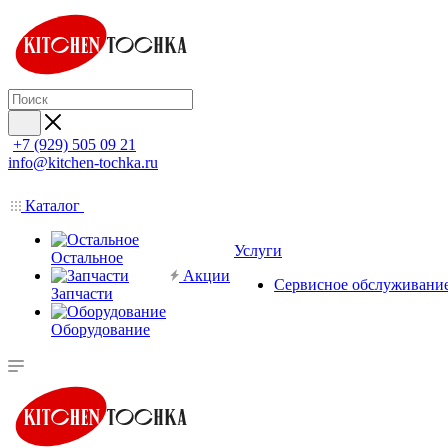
+7 (929) 505 09 21
info@kitchen-tochka.ru
Каталог
Услуги
Остальное
Акции
Сервисное обслуживани
Запчасти
Оборудование