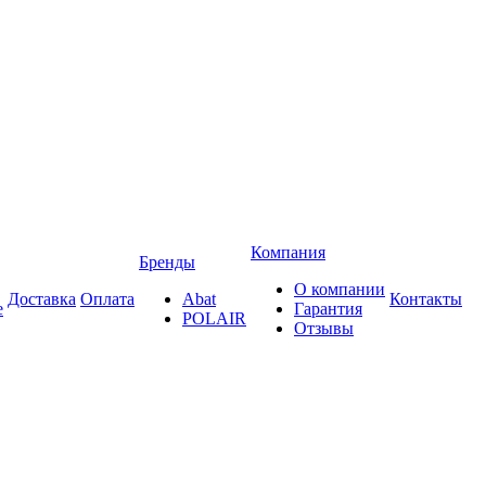
Компания
Бренды
О компании
Доставка
Оплата
Abat
Контакты
е
Гарантия
POLAIR
Отзывы