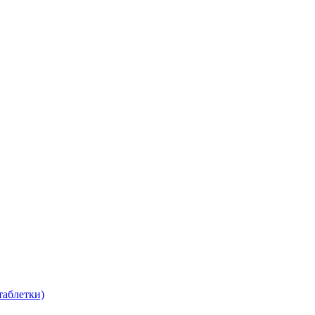
таблетки)