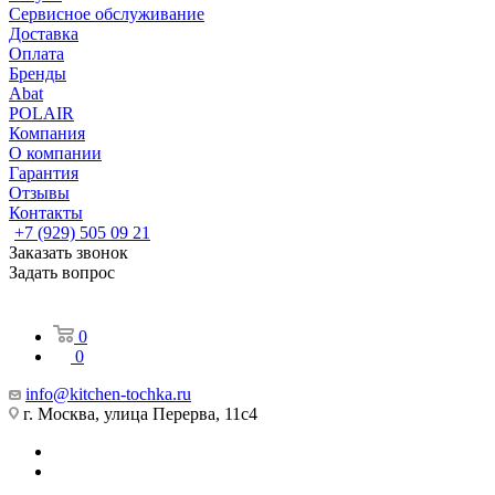
Сервисное обслуживание
Доставка
Оплата
Бренды
Abat
POLAIR
Компания
О компании
Гарантия
Отзывы
Контакты
+7 (929) 505 09 21
Заказать звонок
Задать вопрос
0
0
info@kitchen-tochka.ru
г. Москва, улица Перерва, 11с4