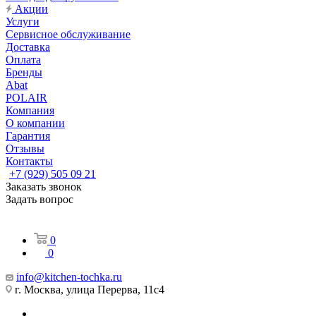
Акции
Услуги
Сервисное обслуживание
Доставка
Оплата
Бренды
Abat
POLAIR
Компания
О компании
Гарантия
Отзывы
Контакты
+7 (929) 505 09 21
Заказать звонок
Задать вопрос
0
0
info@kitchen-tochka.ru
г. Москва, улица Перерва, 11с4