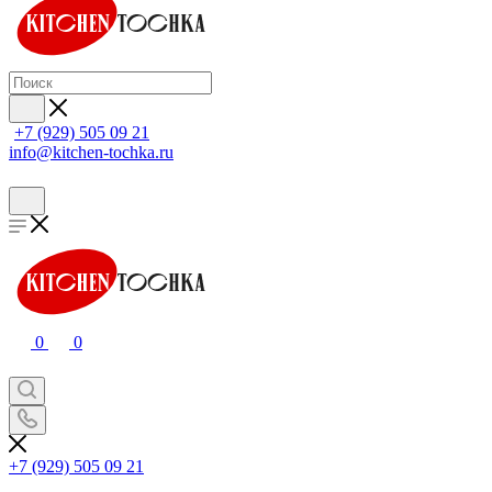
+7 (929) 505 09 21
info@kitchen-tochka.ru
0
0
+7 (929) 505 09 21