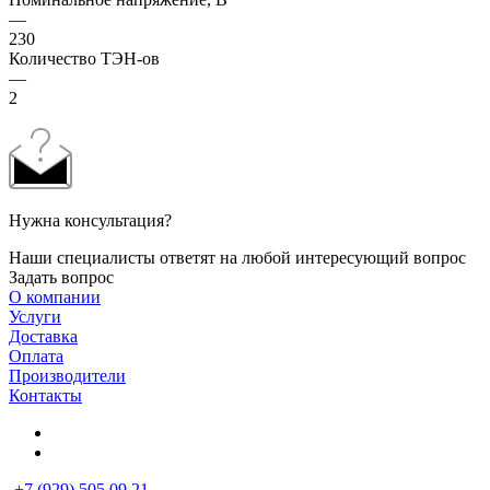
—
230
Количество ТЭН-ов
—
2
Нужна консультация?
Наши специалисты ответят на любой интересующий вопрос
Задать вопрос
О компании
Услуги
Доставка
Оплата
Производители
Контакты
+7 (929) 505 09 21