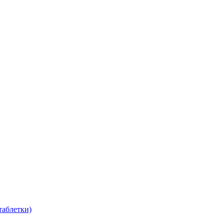
таблетки)