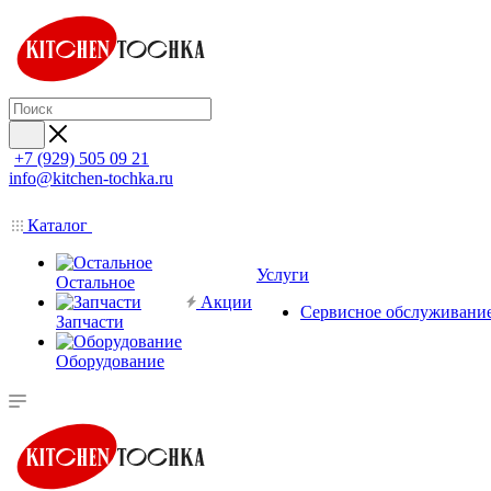
+7 (929) 505 09 21
info@kitchen-tochka.ru
Каталог
Услуги
Остальное
Акции
Сервисное обслуживани
Запчасти
Оборудование