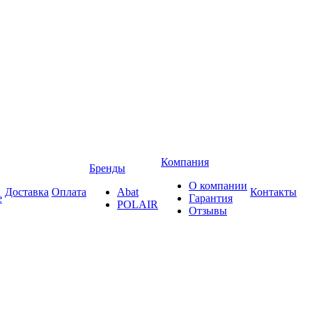
Компания
Бренды
О компании
Доставка
Оплата
Abat
Контакты
е
Гарантия
POLAIR
Отзывы