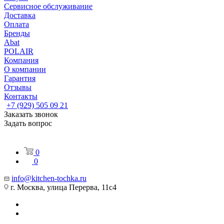
Сервисное обслуживание
Доставка
Оплата
Бренды
Abat
POLAIR
Компания
О компании
Гарантия
Отзывы
Контакты
+7 (929) 505 09 21
Заказать звонок
Задать вопрос
0
0
info@kitchen-tochka.ru
г. Москва, улица Перерва, 11с4