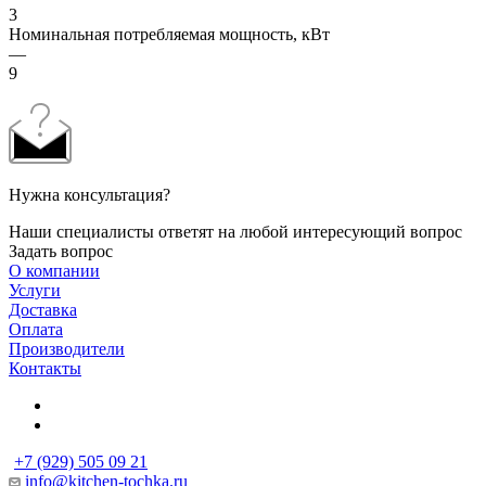
3
Номинальная потребляемая мощность, кВт
—
9
Нужна консультация?
Наши специалисты ответят на любой интересующий вопрос
Задать вопрос
О компании
Услуги
Доставка
Оплата
Производители
Контакты
+7 (929) 505 09 21
info@kitchen-tochka.ru