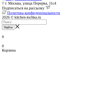
г. Москва, улица Перерва, 11с4
Подписаться на рассылку
Политика конфиденциальности
2026 © kitchen-tochka.ru
Найти
0
0
Корзина