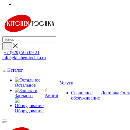
+7 (929) 505 09 21
info@kitchen-tochka.ru
Каталог
Услуги
Остальное
Сервисное
Доставка
Опл
Акции
Запчасти
обслуживание
Оборудование