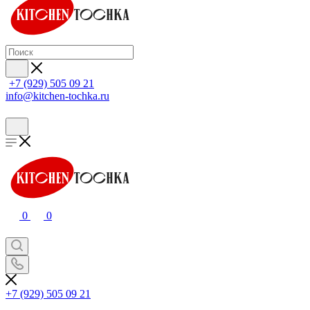
+7 (929) 505 09 21
info@kitchen-tochka.ru
0
0
+7 (929) 505 09 21