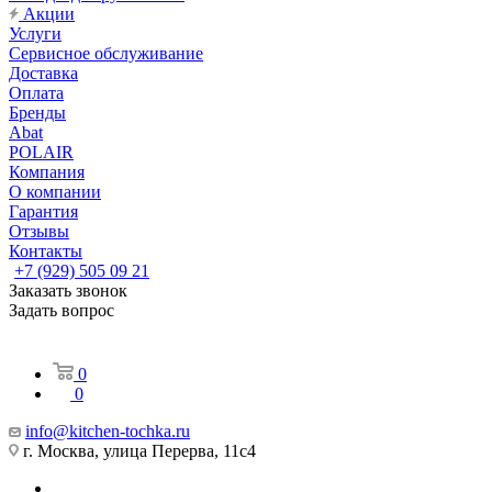
Акции
Услуги
Сервисное обслуживание
Доставка
Оплата
Бренды
Abat
POLAIR
Компания
О компании
Гарантия
Отзывы
Контакты
+7 (929) 505 09 21
Заказать звонок
Задать вопрос
0
0
info@kitchen-tochka.ru
г. Москва, улица Перерва, 11с4