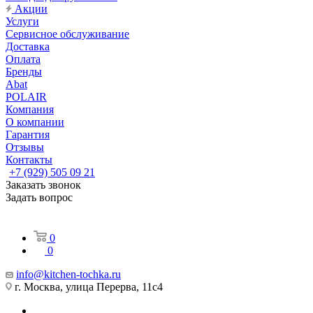
Акции
Услуги
Сервисное обслуживание
Доставка
Оплата
Бренды
Abat
POLAIR
Компания
О компании
Гарантия
Отзывы
Контакты
+7 (929) 505 09 21
Заказать звонок
Задать вопрос
0
0
info@kitchen-tochka.ru
г. Москва, улица Перерва, 11с4