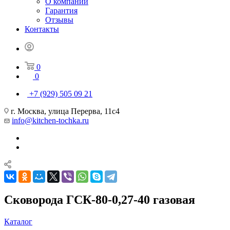
О компании
Гарантия
Отзывы
Контакты
0
0
+7 (929) 505 09 21
г. Москва, улица Перерва, 11с4
info@kitchen-tochka.ru
Сковорода ГСК-80-0,27-40 газовая
Каталог