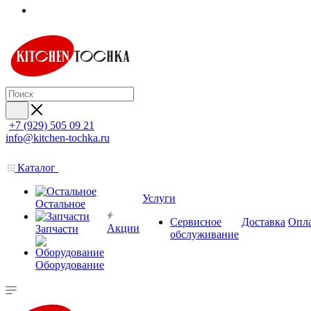
+7 (929) 505 09 21
info@kitchen-tochka.ru
Каталог
Услуги
Остальное
Сервисное
Доставка
Опл
Акции
Запчасти
обслуживание
Оборудование