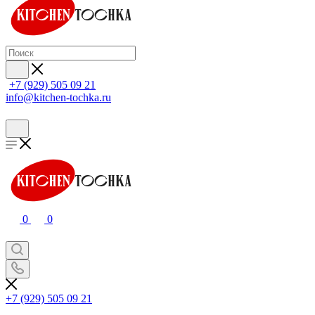
+7 (929) 505 09 21
info@kitchen-tochka.ru
0
0
+7 (929) 505 09 21