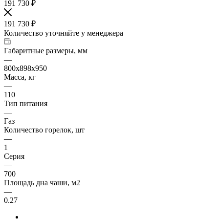
191 730
₽
191 730
₽
Количество уточняйте у менеджера
Габаритные размеры, мм
—
800х898х950
Масса, кг
—
110
Тип питания
—
Газ
Количество горелок, шт
—
1
Серия
—
700
Площадь дна чаши, м2
—
0.27