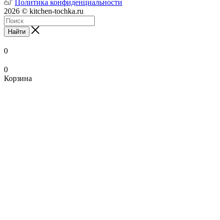
Политика конфиденциальности
2026 © kitchen-tochka.ru
Найти
0
0
Корзина