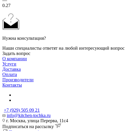
—
0.27
Нужна консультация?
Наши специалисты ответят на любой интересующий вопрос
Задать вопрос
О компании
Услуги
Доставка
Оплата
Производители
Контакты
+7 (929) 505 09 21
info@kitchen-tochka.ru
г. Москва, улица Перерва, 11с4
Подписаться на рассылку