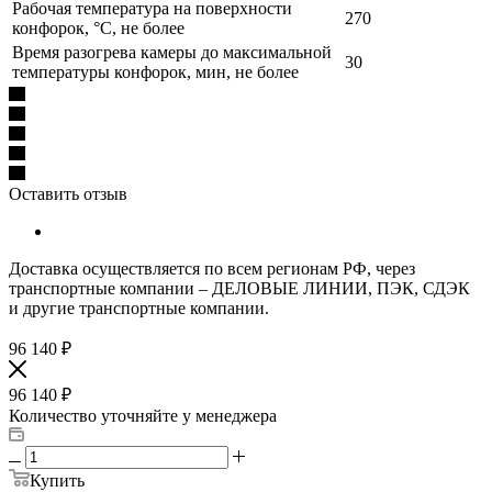
Рабочая температура на поверхности
270
конфорок, °C, не более
Время разогрева камеры до максимальной
30
температуры конфорок, мин, не более
Оставить отзыв
Доставка осуществляется по всем регионам РФ, через
транспортные компании – ДЕЛОВЫЕ ЛИНИИ, ПЭК, СДЭК
и другие транспортные компании.
96 140
₽
96 140
₽
Количество уточняйте у менеджера
Купить