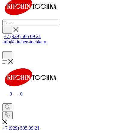
+7 (929) 505 09 21
info@kitchen-tochka.ru
0
0
+7 (929) 505 09 21