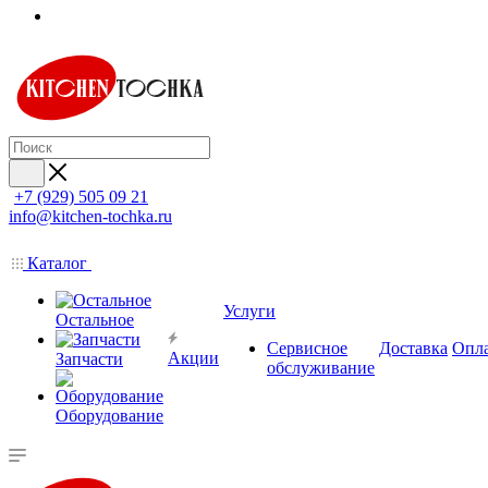
+7 (929) 505 09 21
info@kitchen-tochka.ru
Каталог
Услуги
Остальное
Сервисное
Доставка
Опл
Акции
Запчасти
обслуживание
Оборудование