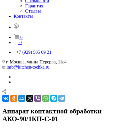
О компании
Гарантия
Отзывы
Контакты
0
0
+7 (929) 505 09 21
г. Москва, улица Перерва, 11с4
info@kitchen-tochka.ru
Аппарат контактной обработки
АКО-90/1КП-С-01