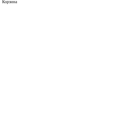
Корзина