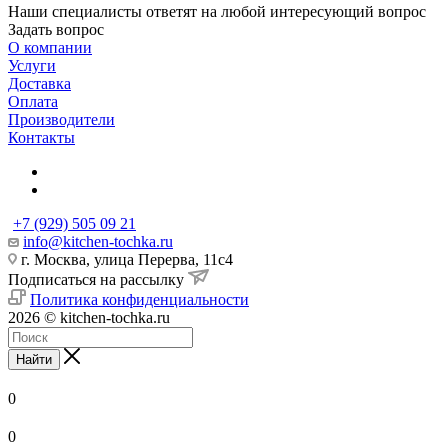
Наши специалисты ответят на любой интересующий вопрос
Задать вопрос
О компании
Услуги
Доставка
Оплата
Производители
Контакты
+7 (929) 505 09 21
info@kitchen-tochka.ru
г. Москва, улица Перерва, 11с4
Подписаться на рассылку
Политика конфиденциальности
2026 © kitchen-tochka.ru
Найти
0
0