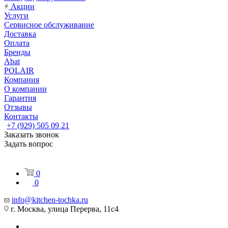
Акции
Услуги
Сервисное обслуживание
Доставка
Оплата
Бренды
Abat
POLAIR
Компания
О компании
Гарантия
Отзывы
Контакты
+7 (929) 505 09 21
Заказать звонок
Задать вопрос
0
0
info@kitchen-tochka.ru
г. Москва, улица Перерва, 11с4