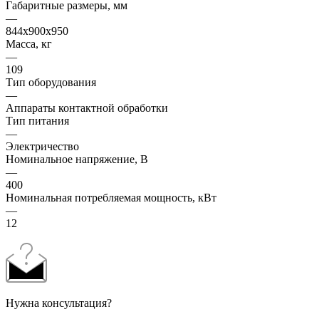
Габаритные размеры, мм
—
844x900х950
Масса, кг
—
109
Тип оборудования
—
Аппараты контактной обработки
Тип питания
—
Электричество
Номинальное напряжение, В
—
400
Номинальная потребляемая мощность, кВт
—
12
Нужна консультация?