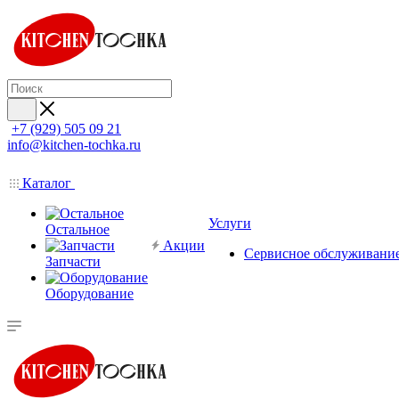
+7 (929) 505 09 21
info@kitchen-tochka.ru
Каталог
Услуги
Остальное
Акции
Сервисное обслуживани
Запчасти
Оборудование