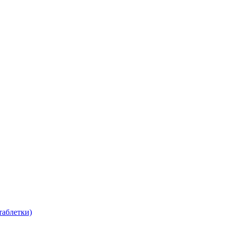
таблетки)