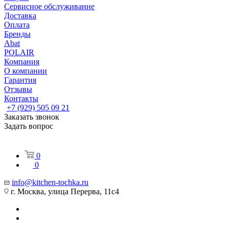
Сервисное обслуживание
Доставка
Оплата
Бренды
Abat
POLAIR
Компания
О компании
Гарантия
Отзывы
Контакты
+7 (929) 505 09 21
Заказать звонок
Задать вопрос
0
0
info@kitchen-tochka.ru
г. Москва, улица Перерва, 11с4