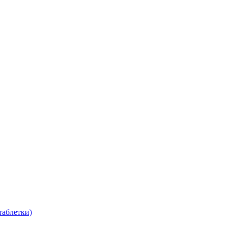
таблетки)