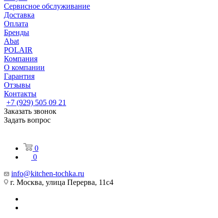
Сервисное обслуживание
Доставка
Оплата
Бренды
Abat
POLAIR
Компания
О компании
Гарантия
Отзывы
Контакты
+7 (929) 505 09 21
Заказать звонок
Задать вопрос
0
0
info@kitchen-tochka.ru
г. Москва, улица Перерва, 11с4