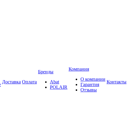
Компания
Бренды
О компании
Доставка
Оплата
Abat
Контакты
е
Гарантия
POLAIR
Отзывы