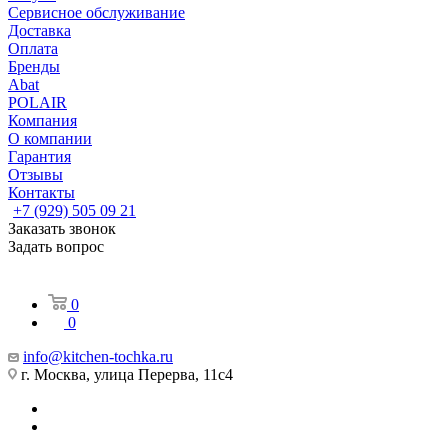
Сервисное обслуживание
Доставка
Оплата
Бренды
Abat
POLAIR
Компания
О компании
Гарантия
Отзывы
Контакты
+7 (929) 505 09 21
Заказать звонок
Задать вопрос
0
0
info@kitchen-tochka.ru
г. Москва, улица Перерва, 11с4