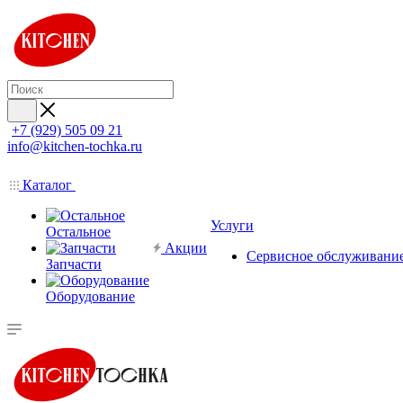
+7 (929) 505 09 21
info@kitchen-tochka.ru
Каталог
Услуги
Остальное
Акции
Сервисное обслуживани
Запчасти
Оборудование