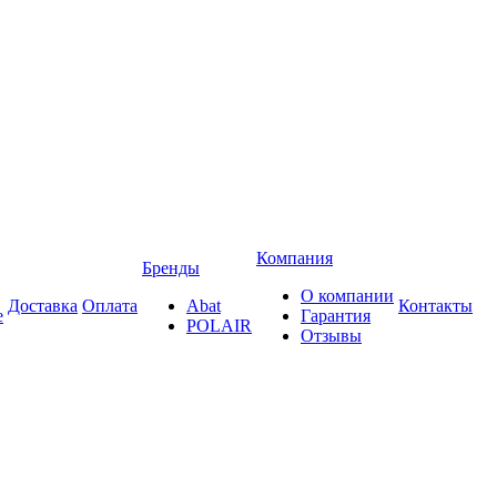
Компания
Бренды
О компании
Доставка
Оплата
Abat
Контакты
е
Гарантия
POLAIR
Отзывы