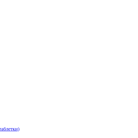
таблетки)