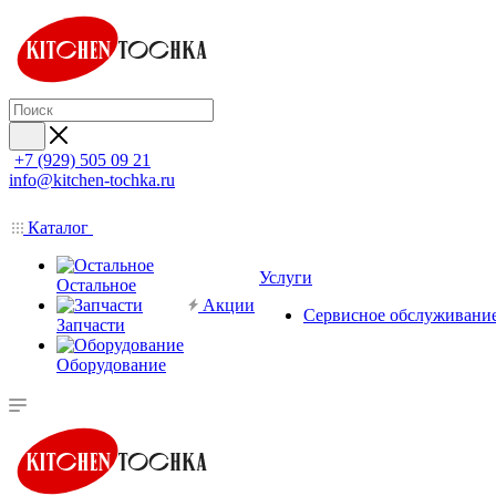
+7 (929) 505 09 21
info@kitchen-tochka.ru
Каталог
Услуги
Остальное
Акции
Сервисное обслуживани
Запчасти
Оборудование