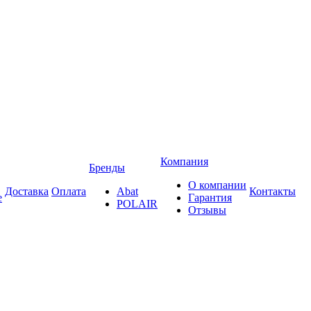
Компания
Бренды
О компании
Доставка
Оплата
Abat
Контакты
е
Гарантия
POLAIR
Отзывы