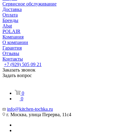
Сервисное обслуживание
Доставка
Оплата
Бренды
Abat
POLAIR
Компания
О компании
Гарантия
Отзывы
Контакты
+7 (929) 505 09 21
Заказать звонок
Задать вопрос
0
0
info@kitchen-tochka.ru
г. Москва, улица Перерва, 11с4