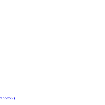
таблетки)