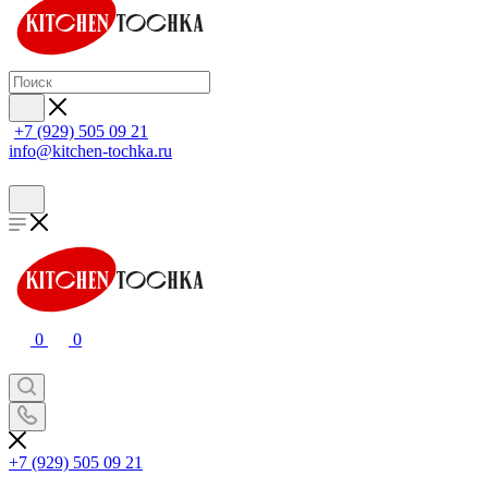
+7 (929) 505 09 21
info@kitchen-tochka.ru
0
0
+7 (929) 505 09 21