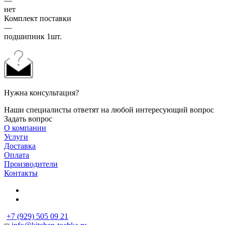
—
нет
Комплект поставки
—
подшипник 1шт.
Нужна консультация?
Наши специалисты ответят на любой интересующий вопрос
Задать вопрос
О компании
Услуги
Доставка
Оплата
Производители
Контакты
+7 (929) 505 09 21