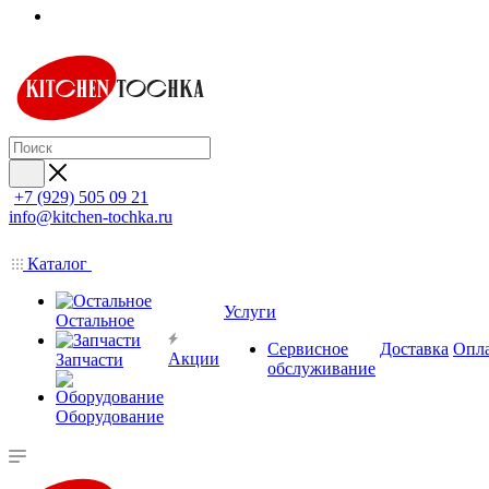
+7 (929) 505 09 21
info@kitchen-tochka.ru
Каталог
Услуги
Остальное
Сервисное
Доставка
Опл
Акции
Запчасти
обслуживание
Оборудование