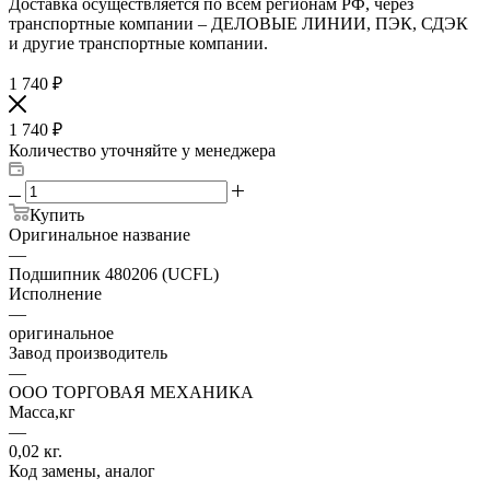
Доставка осуществляется по всем регионам РФ, через
транспортные компании – ДЕЛОВЫЕ ЛИНИИ, ПЭК, СДЭК
и другие транспортные компании.
1 740
₽
1 740
₽
Количество уточняйте у менеджера
Купить
Оригинальное название
—
Подшипник 480206 (UCFL)
Исполнение
—
оригинальное
Завод производитель
—
ООО ТОРГОВАЯ МЕХАНИКА
Масса,кг
—
0,02 кг.
Код замены, аналог