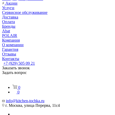
Акции
Услуги
Сервисное обслуживание
Доставка
Оплата
Бренды
Abat
POLAIR
Компания
О компании
Гарантия
Отзывы
Контакты
+7 (929) 505 09 21
Заказать звонок
Задать вопрос
0
0
info@kitchen-tochka.ru
г. Москва, улица Перерва, 11с4