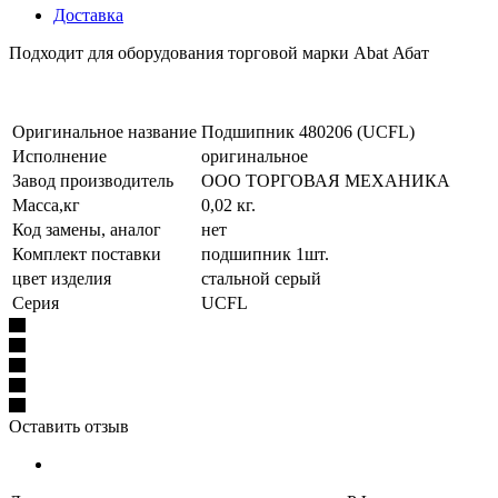
Доставка
Подходит для оборудования торговой марки Abat Абат
Оригинальное название
Подшипник 480206 (UCFL)
Исполнение
оригинальное
Завод производитель
ООО ТОРГОВАЯ МЕХАНИКА
Масса,кг
0,02 кг.
Код замены, аналог
нет
Комплект поставки
подшипник 1шт.
цвет изделия
стальной серый
Серия
UCFL
Оставить отзыв