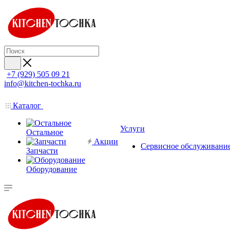
+7 (929) 505 09 21
info@kitchen-tochka.ru
Каталог
Услуги
Остальное
Акции
Сервисное обслуживани
Запчасти
Оборудование