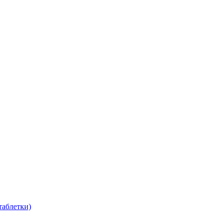
таблетки)