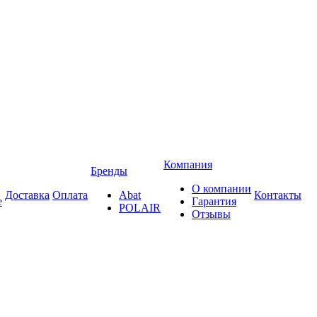
Компания
Бренды
О компании
Доставка
Оплата
Abat
Контакты
е
Гарантия
POLAIR
Отзывы