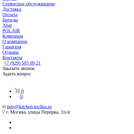
Сервисное обслуживание
Доставка
Оплата
Бренды
Abat
POLAIR
Компания
О компании
Гарантия
Отзывы
Контакты
+7 (929) 505 09 21
Заказать звонок
Задать вопрос
0
0
info@kitchen-tochka.ru
г. Москва, улица Перерва, 11с4