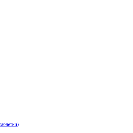
таблетки)