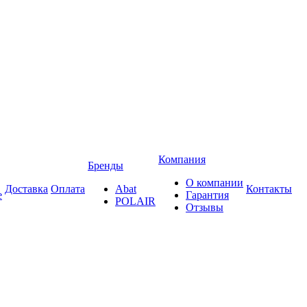
Компания
Бренды
О компании
Доставка
Оплата
Abat
Контакты
е
Гарантия
POLAIR
Отзывы