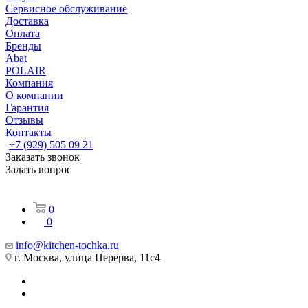
Сервисное обслуживание
Доставка
Оплата
Бренды
Abat
POLAIR
Компания
О компании
Гарантия
Отзывы
Контакты
+7 (929) 505 09 21
Заказать звонок
Задать вопрос
0
0
info@kitchen-tochka.ru
г. Москва, улица Перерва, 11с4