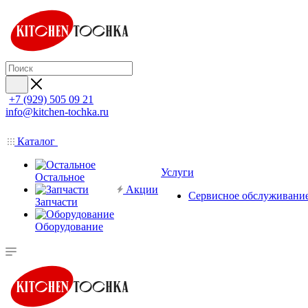
+7 (929) 505 09 21
info@kitchen-tochka.ru
Каталог
Услуги
Остальное
Акции
Сервисное обслуживани
Запчасти
Оборудование