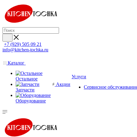
+7 (929) 505 09 21
info@kitchen-tochka.ru
Каталог
Услуги
Остальное
Акции
Сервисное обслуживани
Запчасти
Оборудование