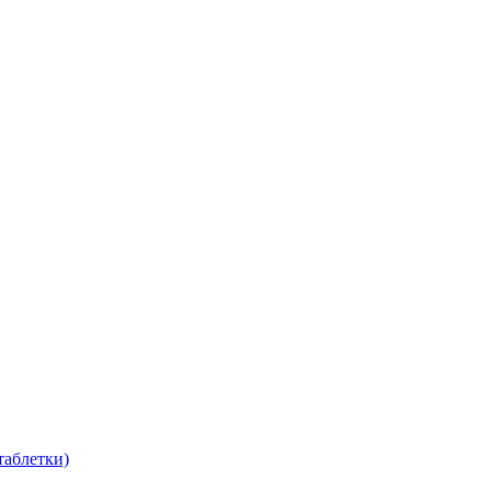
таблетки)