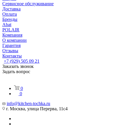
Сервисное обслуживание
Доставка
Оплата
Бренды
Abat
POLAIR
Компания
О компании
Гарантия
Отзывы
Контакты
+7 (929) 505 09 21
Заказать звонок
Задать вопрос
0
0
info@kitchen-tochka.ru
г. Москва, улица Перерва, 11с4