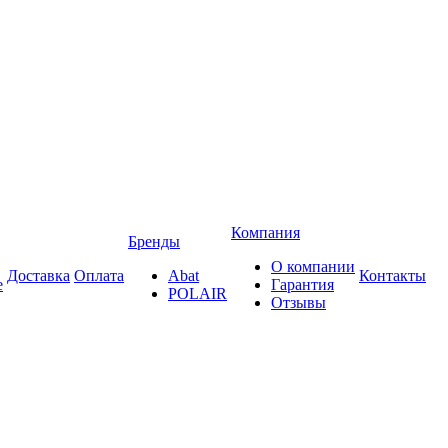
Компания
Бренды
О компании
Доставка
Оплата
Abat
Контакты
е
Гарантия
POLAIR
Отзывы