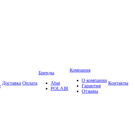
Компания
Бренды
О компании
Доставка
Оплата
Abat
Контакты
е
Гарантия
POLAIR
Отзывы