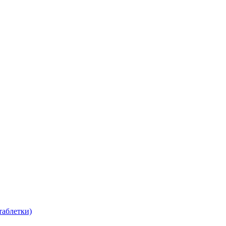
таблетки)