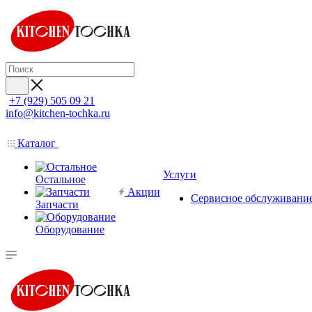
+7 (929) 505 09 21
info@kitchen-tochka.ru
Каталог
Услуги
Остальное
Акции
Сервисное обслуживани
Запчасти
Оборудование