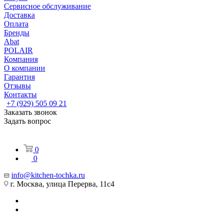
Сервисное обслуживание
Доставка
Оплата
Бренды
Abat
POLAIR
Компания
О компании
Гарантия
Отзывы
Контакты
+7 (929) 505 09 21
Заказать звонок
Задать вопрос
0
0
info@kitchen-tochka.ru
г. Москва, улица Перерва, 11с4