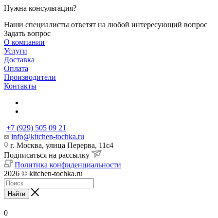
Нужна консультация?
Наши специалисты ответят на любой интересующий вопрос
Задать вопрос
О компании
Услуги
Доставка
Оплата
Производители
Контакты
+7 (929) 505 09 21
info@kitchen-tochka.ru
г. Москва, улица Перерва, 11с4
Подписаться на рассылку
Политика конфиденциальности
2026 © kitchen-tochka.ru
Найти
0