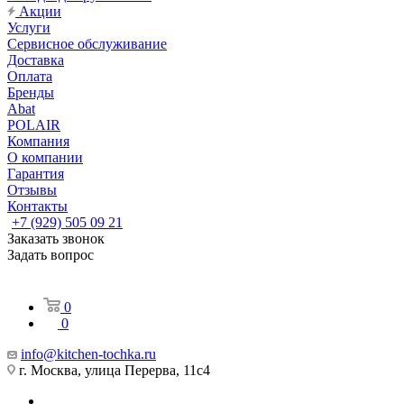
Акции
Услуги
Сервисное обслуживание
Доставка
Оплата
Бренды
Abat
POLAIR
Компания
О компании
Гарантия
Отзывы
Контакты
+7 (929) 505 09 21
Заказать звонок
Задать вопрос
0
0
info@kitchen-tochka.ru
г. Москва, улица Перерва, 11с4