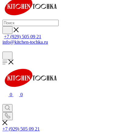
+7 (929) 505 09 21
info@kitchen-tochka.ru
0
0
+7 (929) 505 09 21