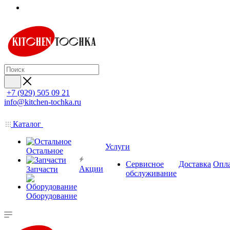
+7 (929) 505 09 21
info@kitchen-tochka.ru
Каталог
Услуги
Остальное
Сервисное
Доставка
Опл
Акции
Запчасти
обслуживание
Оборудование