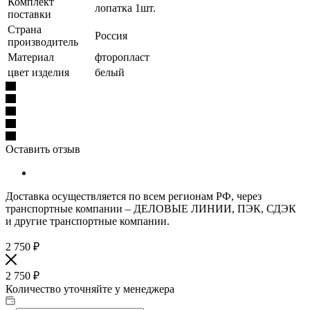
Комплект
лопатка 1шт.
поставки
Страна
Россия
производитель
Материал
фторопласт
цвет изделия
белый
Оставить отзыв
Доставка осуществляется по всем регионам РФ, через
транспортные компании – ДЕЛОВЫЕ ЛИНИИ, ПЭК, СДЭК
и другие транспортные компании.
2 750
₽
2 750
₽
Количество уточняйте у менеджера