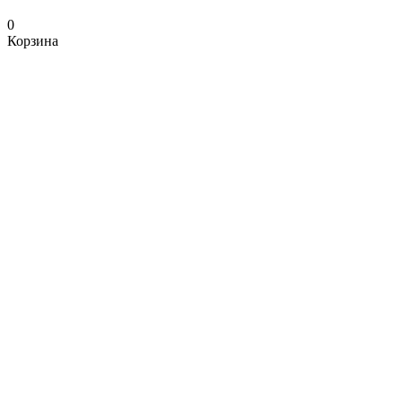
0
Корзина